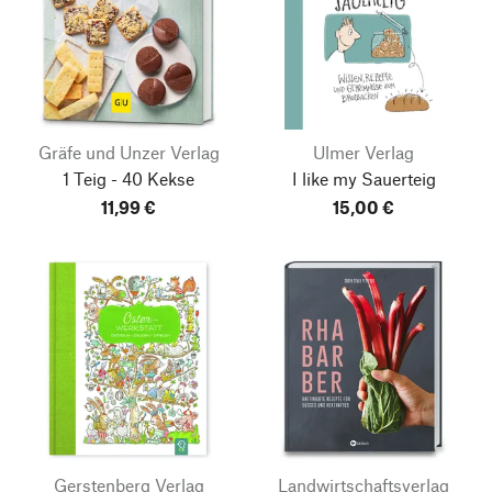
Gräfe und Unzer Verlag
Ulmer Verlag
1 Teig - 40 Kekse
I like my Sauerteig
11,99 €
15,00 €
Gerstenberg Verlag
Landwirtschaftsverlag