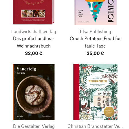
Landwirtschaftsverlag
Elsa Publishing
Das große Landlust-
Couch Potatoes
Food für
Weihnachtsbuch
faule Tage
32,00 €
35,00 €
Die Gestalten Verlag
Christian Brandstätter Verlag