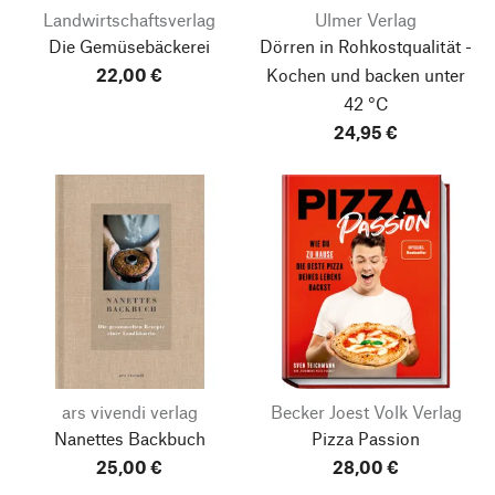
Landwirtschaftsverlag
Ulmer Verlag
Die Gemüsebäckerei
Dörren in Rohkostqualität -
22,00 €
Kochen und backen unter
42 °C
24,95 €
ars vivendi verlag
Becker Joest Volk Verlag
Nanettes Backbuch
Pizza Passion
25,00 €
28,00 €