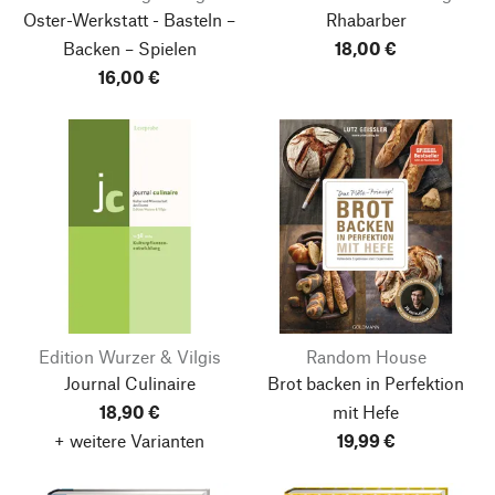
Oster-Werkstatt - Basteln –
Rhabarber
Backen – Spielen
18,00 €
16,00 €
Edition Wurzer & Vilgis
Random House
Journal Culinaire
Brot backen in Perfektion
18,90 €
mit Hefe
+ weitere Varianten
19,99 €