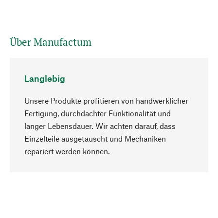
Über Manufactum
Langlebig
Unsere Produkte profitieren von handwerklicher
Fertigung, durchdachter Funktionalität und
langer Lebensdauer. Wir achten darauf, dass
Einzelteile ausgetauscht und Mechaniken
Nach oben
repariert werden können.
Bewusst