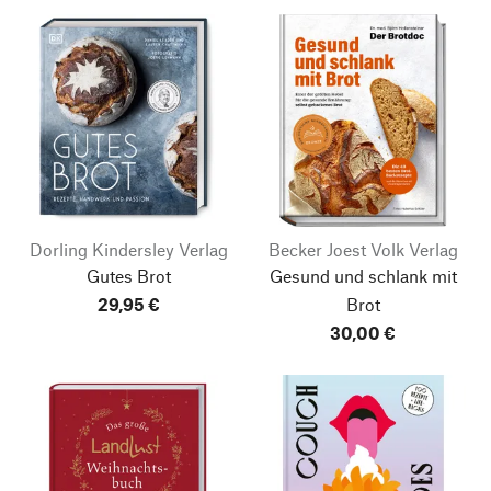
Dorling Kindersley Verlag
Becker Joest Volk Verlag
Gutes Brot
Gesund und schlank mit
29,95 €
Brot
30,00 €