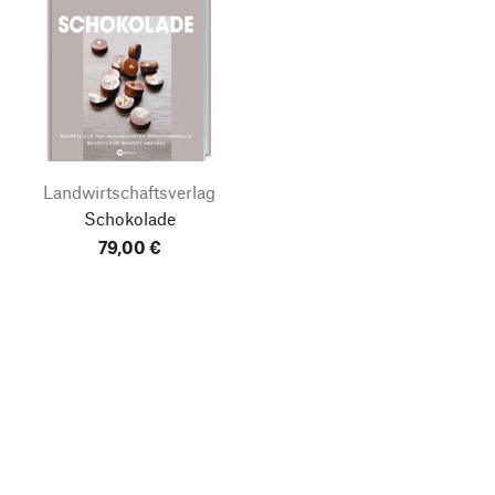
Landwirtschaftsverlag
Schokolade
79,00 €