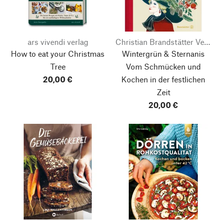
ars vivendi verlag
Christian Brandstätter Verlag
How to eat your Christmas
Wintergrün & Sternanis
Tree
Vom Schmücken und
20,00 €
Kochen in der festlichen
Zeit
20,00 €