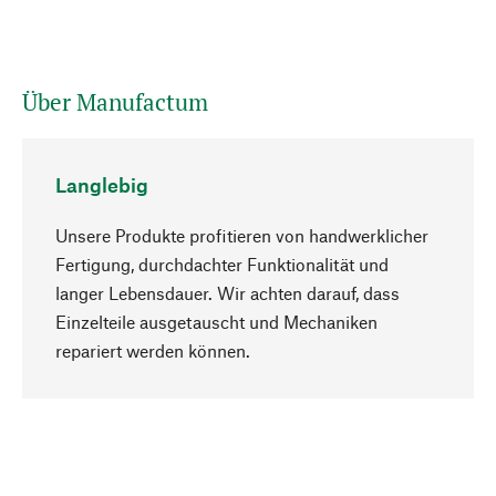
Über Manufactum
Langlebig
Unsere Produkte profitieren von handwerklicher
Fertigung, durchdachter Funktionalität und
langer Lebensdauer. Wir achten darauf, dass
Einzelteile ausgetauscht und Mechaniken
Nach oben
repariert werden können.
Bewusst