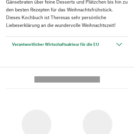
Gänsebraten über feine Desserts und Plätzchen bis hin zu
den besten Rezepten für das Weihnachtsfrühstück.
Dieses Kochbuch ist Theresas sehr persönliche
Liebeserklärung an die wundervolle Weihnachtszeit!
Verantwortlicher Wirtschaftsakteur für die EU
---------- --------------