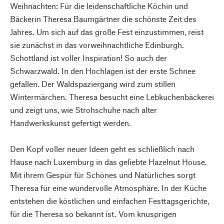
Weihnachten: Für die leidenschaftliche Köchin und
Bäckerin Theresa Baumgärtner die schönste Zeit des
Jahres. Um sich auf das große Fest einzustimmen, reist
sie zunächst in das vorweihnachtliche Edinburgh.
Schottland ist voller Inspiration! So auch der
Schwarzwald. In den Hochlagen ist der erste Schnee
gefallen. Der Waldspaziergang wird zum stillen
Wintermärchen. Theresa besucht eine Lebkuchenbäckerei
und zeigt uns, wie Strohschuhe nach alter
Handwerkskunst gefertigt werden.
Den Kopf voller neuer Ideen geht es schließlich nach
Hause nach Luxemburg in das geliebte Hazelnut House.
Mit ihrem Gespür für Schönes und Natürliches sorgt
Theresa für eine wundervolle Atmosphäre. In der Küche
entstehen die köstlichen und einfachen Festtagsgerichte,
für die Theresa so bekannt ist. Vom knusprigen