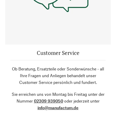
Customer Service
Ob Beratung, Ersatzteile oder Sonderwünsche - all
Ihre Fragen und Anliegen behandelt unser
Customer Service persönlich und fundiert.
Sie erreichen uns von Montag bis Freitag unter der
Nummer
02309 939050
oder jederzeit unter
info@manufactum.de