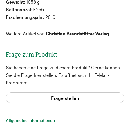
Gewicht:
1058 g
Seitenanzahl:
256
Erscheinungsjahr:
2019
Weitere Artikel von
Christian Brandstätter Verlag
Frage zum Produkt
Sie haben eine Frage zu diesem Produkt? Gerne können
Sie die Frage hier stellen. Es öffnet sich Ihr E-Mail-
Programm.
Frage stellen
Allgemeine Informationen