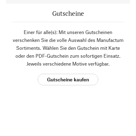
Gutscheine
Einer für alle(s): Mit unseren Gutscheinen
verschenken Sie die volle Auswahl des Manufactum
Sortiments. Wählen Sie den Gutschein mit Karte
oder den PDF-Gutschein zum sofortigen Einsatz.
Jeweils verschiedene Motive verfügbar.
Gutscheine kaufen