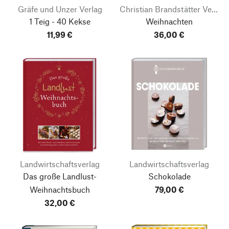
Gräfe und Unzer Verlag
Christian Brandstätter Verlag
1 Teig - 40 Kekse
Weihnachten
11,99 €
36,00 €
Landwirtschaftsverlag
Landwirtschaftsverlag
Das große Landlust-
Schokolade
Weihnachtsbuch
79,00 €
32,00 €