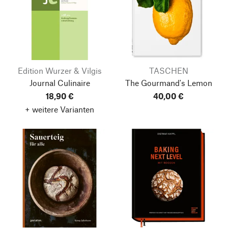
Edition Wurzer & Vilgis
TASCHEN
Journal Culinaire
The Gourmand's Lemon
18,90 €
40,00 €
+ weitere Varianten