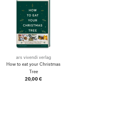
ars vivendi verlag
How to eat your Christmas
Tree
20,00 €