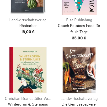
Landwirtschaftsverlag
Elsa Publishing
Rhabarber
Couch Potatoes
Food für
18,00 €
faule Tage
35,00 €
Christian Brandstätter Verlag
Landwirtschaftsverlag
Wintergrün & Sternanis
Die Gemüsebäckerei