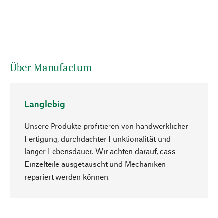
Über Manufactum
Langlebig
Unsere Produkte profitieren von handwerklicher
Fertigung, durchdachter Funktionalität und
langer Lebensdauer. Wir achten darauf, dass
Einzelteile ausgetauscht und Mechaniken
Nach oben
repariert werden können.