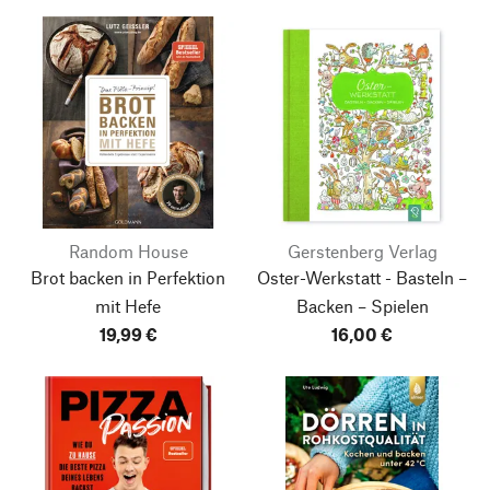
Random House
Gerstenberg Verlag
Brot backen in Perfektion
Oster-Werkstatt - Basteln –
mit Hefe
Backen – Spielen
19,99 €
16,00 €