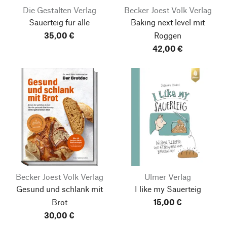
Die Gestalten Verlag
Becker Joest Volk Verlag
Sauerteig für alle
Baking next level mit
35,00 €
Roggen
42,00 €
Becker Joest Volk Verlag
Ulmer Verlag
Gesund und schlank mit
I like my Sauerteig
Brot
15,00 €
30,00 €