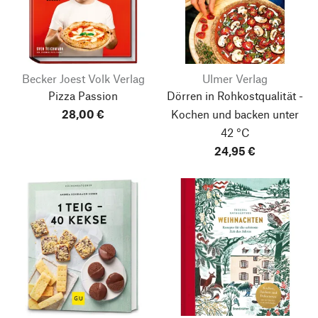
Becker Joest Volk Verlag
Ulmer Verlag
Pizza Passion
Dörren in Rohkostqualität -
28,00 €
Kochen und backen unter
42 °C
24,95 €