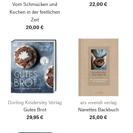
Vom Schmücken und
22,00 €
Kochen in der festlichen
Zeit
20,00 €
Dorling Kindersley Verlag
ars vivendi verlag
Gutes Brot
Nanettes Backbuch
29,95 €
25,00 €