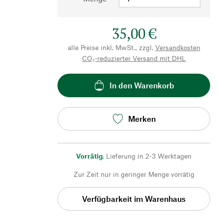
35,00 €
alle Preise inkl. MwSt., zzgl.
Versandkosten
CO₂-reduzierter Versand mit DHL
In den Warenkorb
Merken
Vorrätig
,
Lieferung in 2-3 Werktagen
Zur Zeit nur in geringer Menge vorrätig
Verfügbarkeit im Warenhaus