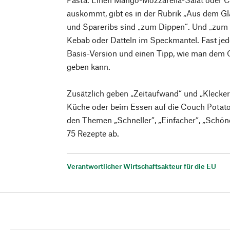
auskommt, gibt es in der Rubrik „Aus dem Gl
und Spareribs sind „zum Dippen“. Und „zum 
Kebab oder Datteln im Speckmantel. Fast jed
Basis-Version und einen Tipp, wie man dem 
geben kann.
Zusätzlich geben „Zeitaufwand“ und „Klecker
Küche oder beim Essen auf die Couch Potat
den Themen „Schneller“, „Einfacher“, „Schön
75 Rezepte ab.
Verantwortlicher Wirtschaftsakteur für die EU