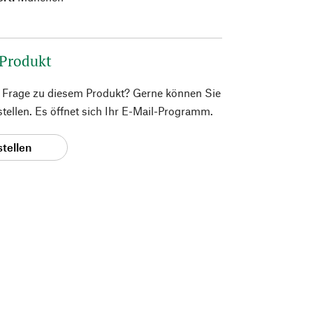
 Produkt
e Frage zu diesem Produkt? Gerne können Sie
 stellen. Es öffnet sich Ihr E-Mail-Programm.
stellen