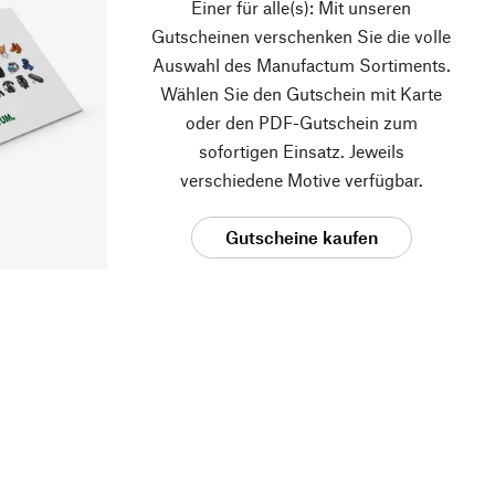
Einer für alle(s): Mit unseren
Gutscheinen verschenken Sie die volle
Auswahl des Manufactum Sortiments.
Wählen Sie den Gutschein mit Karte
oder den PDF-Gutschein zum
sofortigen Einsatz. Jeweils
verschiedene Motive verfügbar.
Gutscheine kaufen