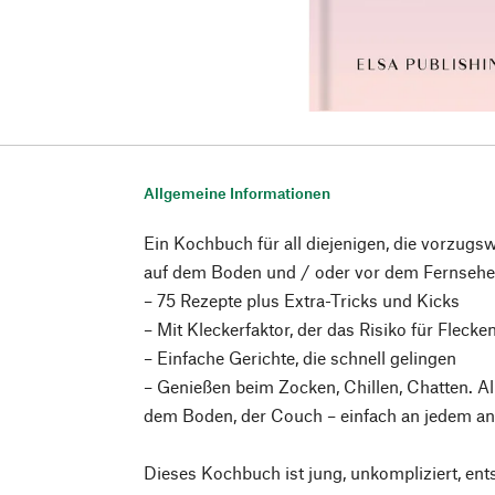
Allgemeine Informationen
Ein Kochbuch für all diejenigen, die vorzugs
auf dem Boden und / oder vor dem Fernsehe
– 75 Rezepte plus Extra-Tricks und Kicks
– Mit Kleckerfaktor, der das Risiko für Flecke
– Einfache Gerichte, die schnell gelingen
– Genießen beim Zocken, Chillen, Chatten. Al
dem Boden, der Couch – einfach an jedem an
Dieses Kochbuch ist jung, unkompliziert, ents