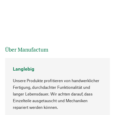
Über Manufactum
Langlebig
Unsere Produkte profitieren von handwerklicher
Fertigung, durchdachter Funktionalität und
langer Lebensdauer. Wir achten darauf, dass
Einzelteile ausgetauscht und Mechaniken
Nach oben
repariert werden können.