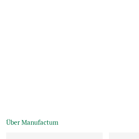
Über Manufactum