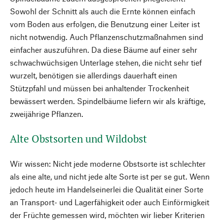
Sowohl der Schnitt als auch die Ernte können einfach
vom Boden aus erfolgen, die Benutzung einer Leiter ist
nicht notwendig. Auch Pflanzenschutzmaßnahmen sind
einfacher auszuführen. Da diese Bäume auf einer sehr
schwachwüchsigen Unterlage stehen, die nicht sehr tief
wurzelt, benötigen sie allerdings dauerhaft einen
Stützpfahl und müssen bei anhaltender Trockenheit
bewässert werden. Spindelbäume liefern wir als kräftige,
zweijährige Pflanzen.
Alte Obstsorten und Wildobst
Wir wissen: Nicht jede moderne Obstsorte ist schlechter
als eine alte, und nicht jede alte Sorte ist per se gut. Wenn
jedoch heute im Handelseinerlei die Qualität einer Sorte
an Transport- und Lagerfähigkeit oder auch Einförmigkeit
der Früchte gemessen wird, möchten wir lieber Kriterien