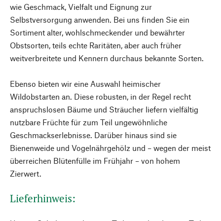
wie Geschmack, Vielfalt und Eignung zur
Selbstversorgung anwenden. Bei uns finden Sie ein
Sortiment alter, wohlschmeckender und bewährter
Obstsorten, teils echte Raritäten, aber auch früher
weitverbreitete und Kennern durchaus bekannte Sorten.
Ebenso bieten wir eine Auswahl heimischer
Wildobstarten an. Diese robusten, in der Regel recht
anspruchslosen Bäume und Sträucher liefern vielfältig
nutzbare Früchte für zum Teil ungewöhnliche
Geschmackserlebnisse. Darüber hinaus sind sie
Bienenweide und Vogelnährgehölz und – wegen der meist
überreichen Blütenfülle im Frühjahr – von hohem
Zierwert.
Lieferhinweis: