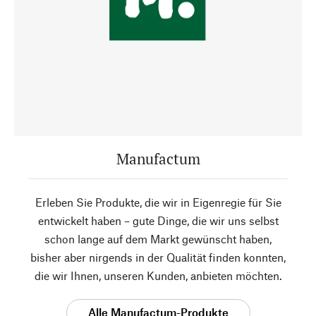
Manufactum
Erleben Sie Produkte, die wir in Eigenregie für Sie
entwickelt haben – gute Dinge, die wir uns selbst
schon lange auf dem Markt gewünscht haben,
bisher aber nirgends in der Qualität finden konnten,
die wir Ihnen, unseren Kunden, anbieten möchten.
Alle Manufactum-Produkte