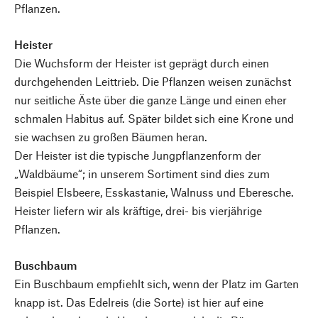
Pflanzen.
Heister
Die Wuchsform der Heister ist geprägt durch einen
durchgehenden Leittrieb. Die Pflanzen weisen zunächst
nur seitliche Äste über die ganze Länge und einen eher
schmalen Habitus auf. Später bildet sich eine Krone und
sie wachsen zu großen Bäumen heran.
Der Heister ist die typische Jungpflanzenform der
„Waldbäume“; in unserem Sortiment sind dies zum
Beispiel Elsbeere, Esskastanie, Walnuss und Eberesche.
Heister liefern wir als kräftige, drei- bis vierjährige
Pflanzen.
Buschbaum
Ein Buschbaum empfiehlt sich, wenn der Platz im Garten
knapp ist. Das Edelreis (die Sorte) ist hier auf eine