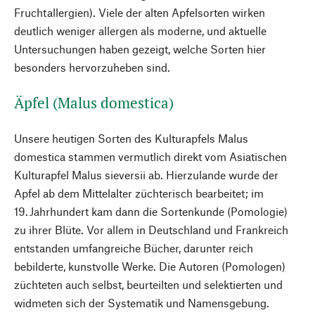
Fruchtallergien). Viele der alten Apfelsorten wirken
deutlich weniger allergen als moderne, und aktuelle
Untersuchungen haben gezeigt, welche Sorten hier
besonders hervorzuheben sind.
Äpfel (Malus domestica)
Unsere heutigen Sorten des Kulturapfels Malus
domestica stammen vermutlich direkt vom Asiatischen
Kulturapfel Malus sieversii ab. Hierzulande wurde der
Apfel ab dem Mittelalter züchterisch bearbeitet; im
19. Jahrhundert kam dann die Sortenkunde (Pomologie)
zu ihrer Blüte. Vor allem in Deutschland und Frankreich
entstanden umfangreiche Bücher, darunter reich
bebilderte, kunstvolle Werke. Die Autoren (Pomologen)
züchteten auch selbst, beurteilten und selektierten und
widmeten sich der Systematik und Namensgebung.