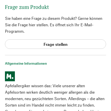
Frage zum Produkt
Sie haben eine Frage zu diesem Produkt? Gerne können
Sie die Frage hier stellen. Es öffnet sich Ihr E-Mail-
Programm.
Frage stellen
Allgemeine Informationen
Apfelallergiker wissen das: Viele unserer alten
Apfelsorten wirken deutlich weniger allergen als die
modernen, neu gezüchteten Sorten. Allerdings – die alten
Sorten sind im Handel nicht immer leicht zu finden.