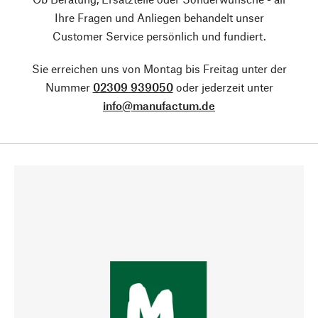
Ihre Fragen und Anliegen behandelt unser
Customer Service persönlich und fundiert.
Sie erreichen uns von Montag bis Freitag unter der
Nummer
02309 939050
oder jederzeit unter
info@manufactum.de