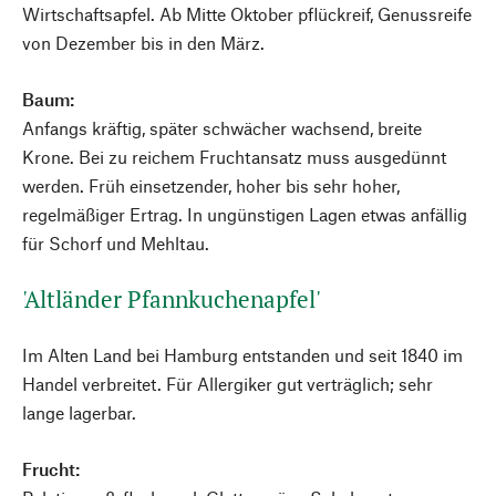
Wirtschaftsapfel. Ab Mitte Oktober pflückreif, Genussreife
von Dezember bis in den März.
Baum:
Anfangs kräftig, später schwächer wachsend, breite
Krone. Bei zu reichem Fruchtansatz muss ausgedünnt
werden. Früh einsetzender, hoher bis sehr hoher,
regelmäßiger Ertrag. In ungünstigen Lagen etwas anfällig
für Schorf und Mehltau.
'Altländer Pfannkuchenapfel'
Im Alten Land bei Hamburg entstanden und seit 1840 im
Handel verbreitet. Für Allergiker gut verträglich; sehr
lange lagerbar.
Frucht: