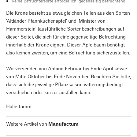
Keine Befruchtersorte erforderlich: gegenseitig befruchtend
Die Krone besteht zu etwa gleichen Teilen aus den Sorten
'Altländer Pfannkuchenapfel' und 'Minister von
Hammerstein' (ausführliche Sortenbeschreibungen auf
dieser Seite), die sich für eine gegenseitige Befruchtung
innerhalb der Krone eignen. Dieser Apfelbaum benötigt
also keinen zweiten, um eine Befruchtung sicherzustellen.
Wir versenden von Anfang Februar bis Ende April sowie
von Mitte Oktober bis Ende November. Beachten Sie bitte,
dass sich die jeweilige Pflanzsaison witterungsbedingt
verschieben oder kürzer ausfallen kann.
Halbstamm.
Weitere Artikel von
Manufactum