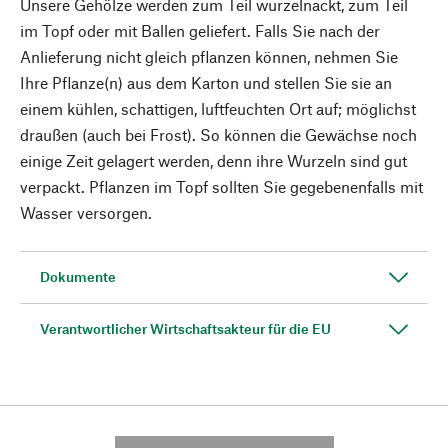
Unsere Gehölze werden zum Teil wurzelnackt, zum Teil
im Topf oder mit Ballen geliefert. Falls Sie nach der
Anlieferung nicht gleich pflanzen können, nehmen Sie
Ihre Pflanze(n) aus dem Karton und stellen Sie sie an
einem kühlen, schattigen, luftfeuchten Ort auf; möglichst
draußen (auch bei Frost). So können die Gewächse noch
einige Zeit gelagert werden, denn ihre Wurzeln sind gut
verpackt. Pflanzen im Topf sollten Sie gegebenenfalls mit
Wasser versorgen.
Dokumente
Verantwortlicher Wirtschaftsakteur für die EU