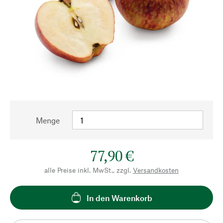
Menge
77,90 €
alle Preise inkl. MwSt., zzgl.
Versandkosten
In den Warenkorb