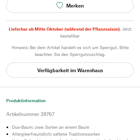
Merken
Lieferbar ab Mitte Oktober (während der Pflanzsaison)
,
Jetzt
bestellbar
Hinweis: Bei dem Artikel handelt es sich um Sperrgut. Bitte
beachten Sie den Sperrgutzuschlag.
Verfügbarkeit im Warenhaus
Produktinformation
Artikelnummer
28767
Duo-Baum: zwei Sorten an einem Baum
Allergikerfreundlich: seltene Traditionssorten