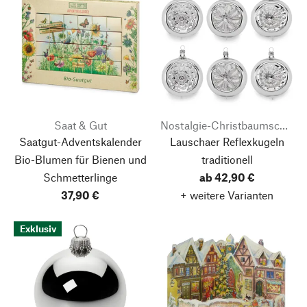
Saat & Gut
Nostalgie-Christbaumschmuck
Saatgut-Adventskalender
Lauschaer Reflexkugeln
Bio-Blumen für Bienen und
traditionell
Schmetterlinge
ab 42,90 €
37,90 €
+ weitere Varianten
Exklusiv