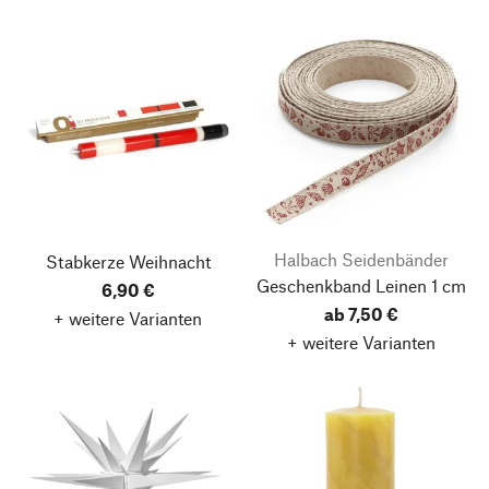
Halbach Seidenbänder
Stabkerze Weihnacht
Geschenkband Leinen 1 cm
6,90 €
ab 7,50 €
+ weitere Varianten
+ weitere Varianten