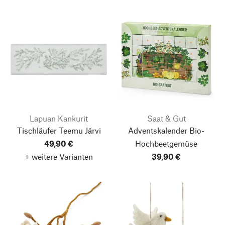
Lapuan Kankurit
Saat & Gut
Tischläufer Teemu Järvi
Adventskalender Bio-
49,90 €
Hochbeetgemüse
+ weitere Varianten
39,90 €