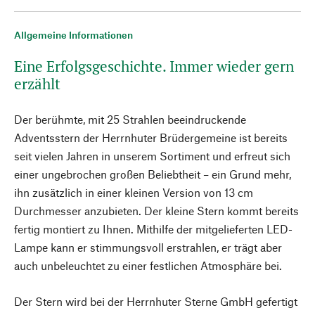
Allgemeine Informationen
Eine Erfolgsgeschichte. Immer wieder gern
erzählt
Der berühmte, mit 25 Strahlen beeindruckende
Adventsstern der Herrnhuter Brüdergemeine ist bereits
seit vielen Jahren in unserem Sortiment und erfreut sich
einer ungebrochen großen Beliebtheit – ein Grund mehr,
ihn zusätzlich in einer kleinen Version von 13 cm
Durchmesser anzubieten. Der kleine Stern kommt bereits
fertig montiert zu Ihnen. Mithilfe der mitgelieferten LED-
Lampe kann er stimmungsvoll erstrahlen, er trägt aber
auch unbeleuchtet zu einer festlichen Atmosphäre bei.
Der Stern wird bei der Herrnhuter Sterne GmbH gefertigt