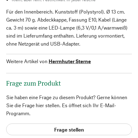
Für den Innenbereich. Kunststoff (Polystyrol). Ø 13 cm.
Gewicht 70 g. Abdeckkappe, Fassung E10, Kabel (Länge
ca. 3 m) sowie eine LED-Lampe (6,3 V/0,1 A/warmweiß)
sind im Lieferumfang enthalten. Lieferung vormontiert,
ohne Netzgerät und USB-Adapter.
Weitere Artikel von
Herrnhuter Sterne
Frage zum Produkt
Sie haben eine Frage zu diesem Produkt? Gerne können
Sie die Frage hier stellen. Es öffnet sich Ihr E-Mail-
Programm.
Frage stellen