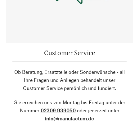
Customer Service
Ob Beratung, Ersatzteile oder Sonderwünsche - all
Ihre Fragen und Anliegen behandelt unser
Customer Service persönlich und fundiert.
Sie erreichen uns von Montag bis Freitag unter der
Nummer
02309 939050
oder jederzeit unter
info@manufactum.de