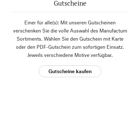
Gutscheine
Einer für alle(s): Mit unseren Gutscheinen
verschenken Sie die volle Auswahl des Manufactum
Sortiments. Wählen Sie den Gutschein mit Karte
oder den PDF-Gutschein zum sofortigen Einsatz.
Jeweils verschiedene Motive verfügbar.
Gutscheine kaufen