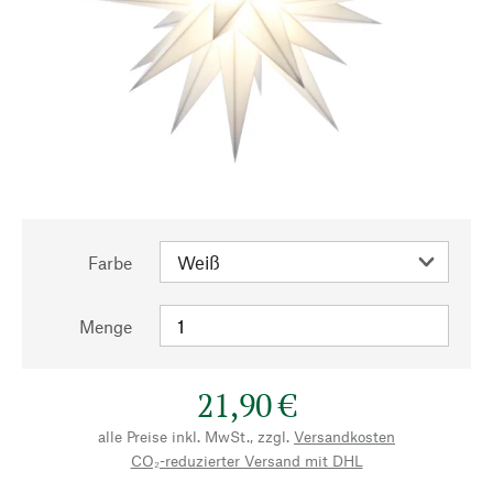
Farbe
Menge
21,90 €
alle Preise inkl. MwSt., zzgl.
Versandkosten
CO₂-reduzierter Versand mit DHL