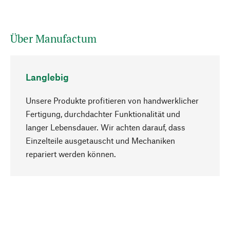
Über Manufactum
Langlebig
Unsere Produkte profitieren von handwerklicher
Fertigung, durchdachter Funktionalität und
langer Lebensdauer. Wir achten darauf, dass
Einzelteile ausgetauscht und Mechaniken
Nach oben
repariert werden können.
Bewusst