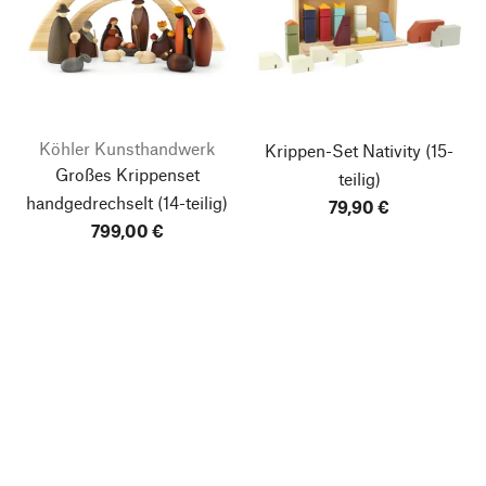
Köhler Kunsthandwerk
Krippen-Set Nativity
(15-
Großes Krippenset
teilig)
handgedrechselt
(14-teilig)
79,90 €
799,00 €