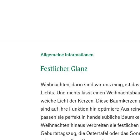
Allgemeine Informationen
Festlicher Glanz
Weihnachten, darin sind wir uns einig, ist da
Lichts. Und nichts lässt einen Weihnachtsbau
weiche Licht der Kerzen. Diese Baumkerzen
sind auf ihre Funktion hin optimiert: Aus re
passen sie perfekt in handelsübliche Baumke
Weihnachten hinaus verbreiten sie festliche
Geburtstagszug, die Ostertafel oder das Son