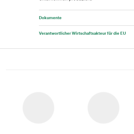
Dokumente
Verantwortlicher Wirtschaftsakteur für die EU