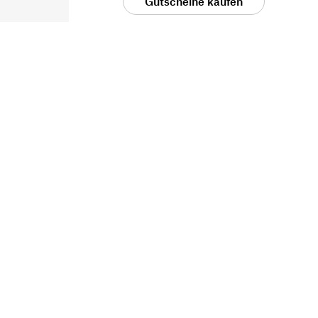
Gutscheine kaufen