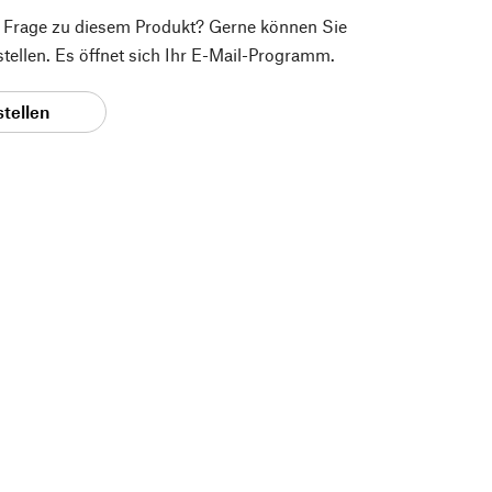
e Frage zu diesem Produkt? Gerne können Sie
 stellen. Es öffnet sich Ihr E-Mail-Programm.
stellen