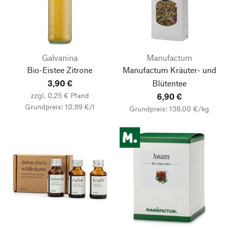
Galvanina
Manufactum
Bio-Eistee Zitrone
Manufactum Kräuter- und
3,90 €
Blütentee
zzgl. 0,25 € Pfand
6,90 €
Grundpreis: 10,99 €/l
Grundpreis: 138,00 €/kg