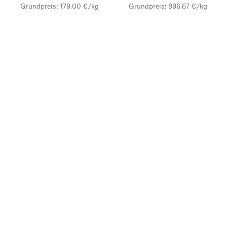
Grundpreis: 179,00 €/kg
Grundpreis: 896,67 €/kg