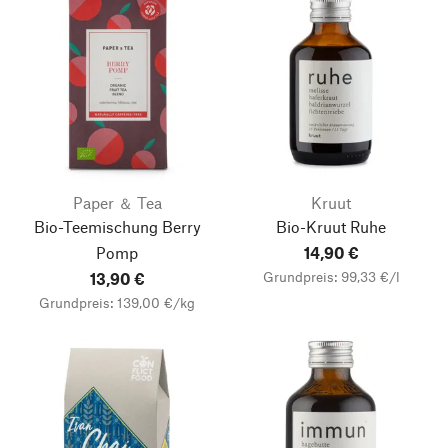
Paper ＆ Tea
Kruut
Bio-Teemischung Berry
Bio-Kruut Ruhe
Pomp
14,90 €
Grundpreis: 99,33 €/l
13,90 €
Grundpreis: 139,00 €/kg