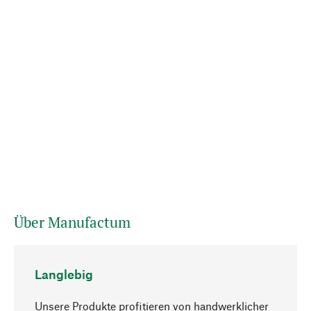
Über Manufactum
Langlebig
Unsere Produkte profitieren von handwerklicher