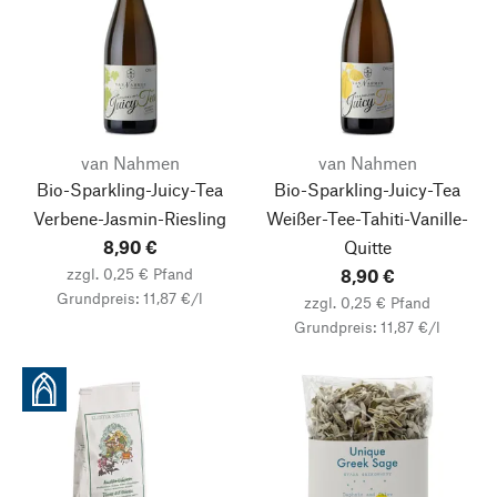
van Nahmen
van Nahmen
Bio-Sparkling-Juicy-Tea
Bio-Sparkling-Juicy-Tea
Verbene-Jasmin-Riesling
Weißer-Tee-Tahiti-Vanille-
8,90 €
Quitte
zzgl. 0,25 € Pfand
8,90 €
Grundpreis: 11,87 €/l
zzgl. 0,25 € Pfand
Grundpreis: 11,87 €/l