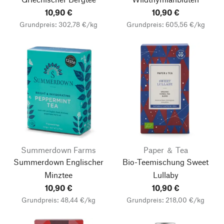
10,90 €
10,90 €
Grundpreis: 302,78 €/kg
Grundpreis: 605,56 €/kg
Summerdown Farms
Paper ＆ Tea
Summerdown Englischer
Bio-Teemischung Sweet
Minztee
Lullaby
10,90 €
10,90 €
Grundpreis: 48,44 €/kg
Grundpreis: 218,00 €/kg