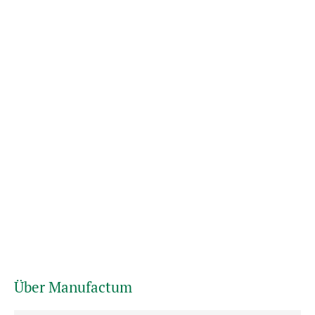
Über Manufactum