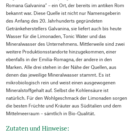
Romana Galvanina“ – ein Ort, der bereits im antiken Rom
bekannt war. Diese Quelle ist nicht nur Namensgeberin
des Anfang des 20. Jahrhunderts gegründeten
Getränkeherstellers Galvanina, sie liefert auch bis heute
Wasser für die Limonaden, Tonic Water und das
Mineralwasser des Unternehmens. Mittlerweile sind zwei
weitere Produktionsstandorte hinzugekommen, einer
ebenfalls in der Emilia-Romagna, der andere in den
Marken. Alle drei stehen in der Nähe der Quellen, aus
denen das jeweilige Mineralwasser stammt. Es ist
mikrobiologisch rein und weist einen ausgewogenen
Mineralstoffgehalt auf. Selbst die Kohlensäure ist
natürlich. Für den Wohlgeschmack der Limonaden sorgen
die besten Früchte und Kräuter aus Süditalien und dem
Mittelmeerraum – sämtlich in Bio-Qualität.
Zutaten und Hinweise: