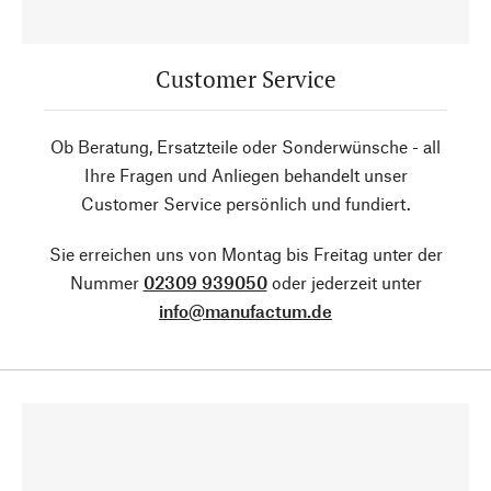
Customer Service
Ob Beratung, Ersatzteile oder Sonderwünsche - all
Ihre Fragen und Anliegen behandelt unser
Customer Service persönlich und fundiert.
Sie erreichen uns von Montag bis Freitag unter der
Nummer
02309 939050
oder jederzeit unter
info@manufactum.de