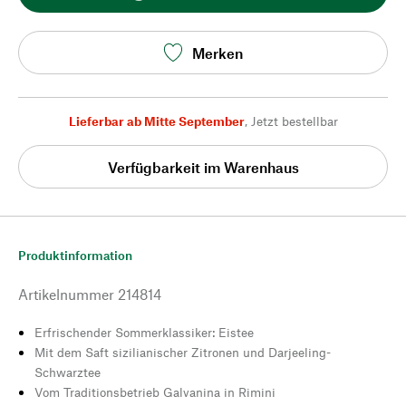
Merken
Lieferbar ab Mitte September
,
Jetzt bestellbar
Verfügbarkeit im Warenhaus
Produktinformation
Artikelnummer
214814
Erfrischender Sommerklassiker: Eistee
Mit dem Saft sizilianischer Zitronen und Darjeeling-
Schwarztee
Vom Traditionsbetrieb Galvanina in Rimini