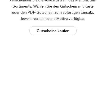
Sortiments. Wählen Sie den Gutschein mit Karte
oder den PDF-Gutschein zum sofortigen Einsatz.
Jeweils verschiedene Motive verfügbar.
Gutscheine kaufen