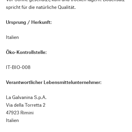
spricht für die natürliche Qualität.
Ursprung / Herkunft:
Italien
Öko-Kontrollstelle:
IT-BIO-008
Verantwortlicher Lebensmittelunternehmer:
La Galvanina S.p.A.
Via della Torretta 2
47923 Rimini
Italien