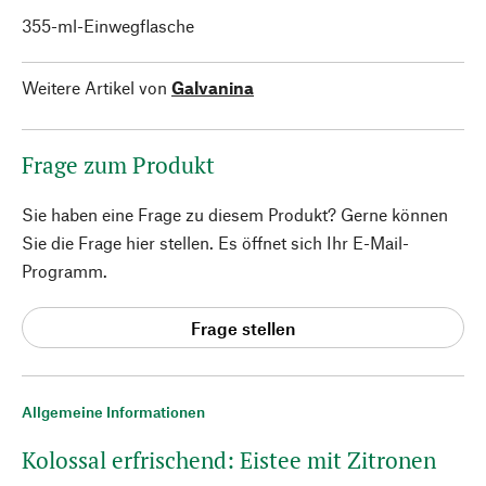
355-ml-Einwegflasche
Weitere Artikel von
Galvanina
Frage zum Produkt
Sie haben eine Frage zu diesem Produkt? Gerne können
Sie die Frage hier stellen. Es öffnet sich Ihr E-Mail-
Programm.
Frage stellen
Allgemeine Informationen
Kolossal erfrischend: Eistee mit Zitronen