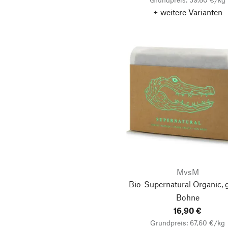
+ weitere Varianten
MvsM
Bio-Supernatural Organic, 
Bohne
16,90 €
Grundpreis: 67,60 €/kg