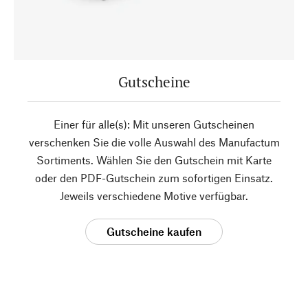
Gutscheine
Einer für alle(s): Mit unseren Gutscheinen
verschenken Sie die volle Auswahl des Manufactum
Sortiments. Wählen Sie den Gutschein mit Karte
oder den PDF-Gutschein zum sofortigen Einsatz.
Jeweils verschiedene Motive verfügbar.
Gutscheine kaufen