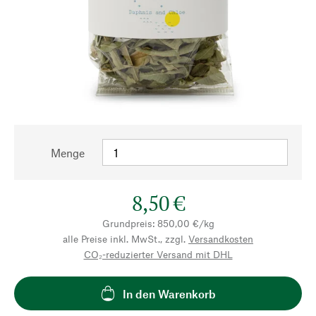
Menge
8,50 €
Grundpreis: 850,00 €/kg
alle Preise inkl. MwSt., zzgl.
Versandkosten
CO₂-reduzierter Versand mit DHL
In den Warenkorb