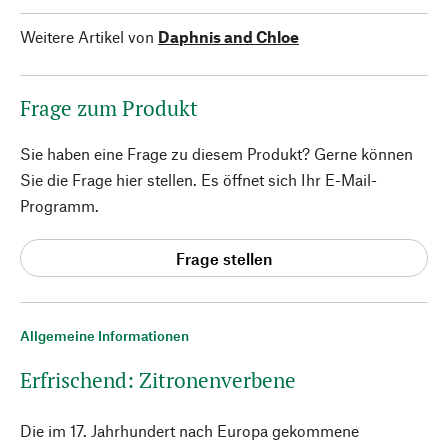
Weitere Artikel von
Daphnis and Chloe
Frage zum Produkt
Sie haben eine Frage zu diesem Produkt? Gerne können
Sie die Frage hier stellen. Es öffnet sich Ihr E-Mail-
Programm.
Frage stellen
Allgemeine Informationen
Erfrischend: Zitronenverbene
Die im 17. Jahrhundert nach Europa gekommene