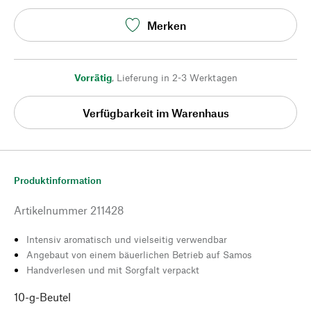
Merken
Vorrätig
,
Lieferung in 2-3 Werktagen
Verfügbarkeit im Warenhaus
Produktinformation
Artikelnummer
211428
Intensiv aromatisch und vielseitig verwendbar
Angebaut von einem bäuerlichen Betrieb auf Samos
Handverlesen und mit Sorgfalt verpackt
10-g-Beutel