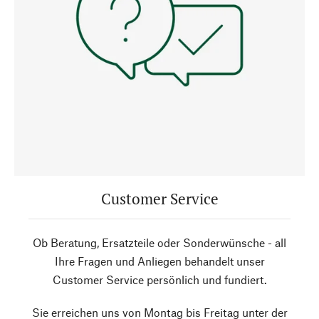
Customer Service
Ob Beratung, Ersatzteile oder Sonderwünsche - all
Ihre Fragen und Anliegen behandelt unser
Customer Service persönlich und fundiert.
Sie erreichen uns von Montag bis Freitag unter der