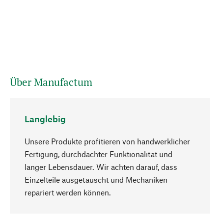
Über Manufactum
Langlebig
Unsere Produkte profitieren von handwerklicher
Fertigung, durchdachter Funktionalität und
langer Lebensdauer. Wir achten darauf, dass
Einzelteile ausgetauscht und Mechaniken
Nach oben
repariert werden können.