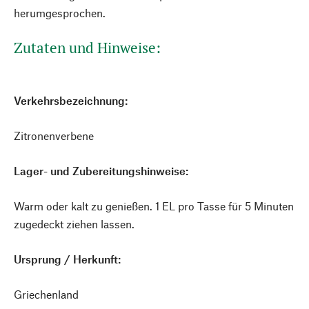
herumgesprochen.
Zutaten und Hinweise:
Verkehrsbezeichnung:
Zitronenverbene
Lager- und Zubereitungshinweise:
Warm oder kalt zu genießen. 1 EL pro Tasse für 5 Minuten
zugedeckt ziehen lassen.
Ursprung / Herkunft:
Griechenland