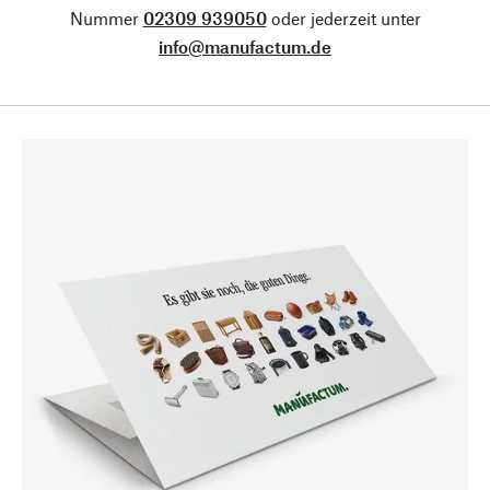
Nummer
02309 939050
oder jederzeit unter
info@manufactum.de