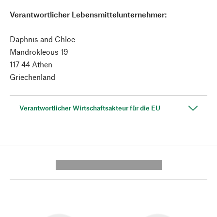
Verantwortlicher Lebensmittelunternehmer:
Daphnis and Chloe
Mandrokleous 19
117 44 Athen
Griechenland
Verantwortlicher Wirtschaftsakteur für die EU
---------- --------------