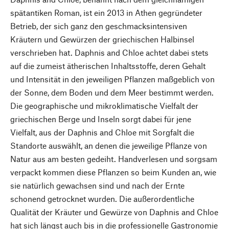
spätantiken Roman, ist ein 2013 in Athen gegründeter
Betrieb, der sich ganz den geschmacksintensiven
Kräutern und Gewürzen der griechischen Halbinsel
verschrieben hat. Daphnis and Chloe achtet dabei stets
auf die zumeist ätherischen Inhaltsstoffe, deren Gehalt
und Intensität in den jeweiligen Pflanzen maßgeblich von
der Sonne, dem Boden und dem Meer bestimmt werden.
Die geographische und mikroklimatische Vielfalt der
griechischen Berge und Inseln sorgt dabei für jene
Vielfalt, aus der Daphnis and Chloe mit Sorgfalt die
Standorte auswählt, an denen die jeweilige Pflanze von
Natur aus am besten gedeiht. Handverlesen und sorgsam
verpackt kommen diese Pflanzen so beim Kunden an, wie
sie natürlich gewachsen sind und nach der Ernte
schonend getrocknet wurden. Die außerordentliche
Qualität der Kräuter und Gewürze von Daphnis and Chloe
hat sich längst auch bis in die professionelle Gastronomie