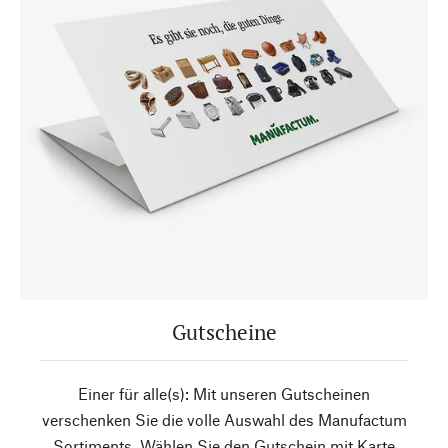
Gutscheine
Einer für alle(s): Mit unseren Gutscheinen
verschenken Sie die volle Auswahl des Manufactum
Sortiments. Wählen Sie den Gutschein mit Karte