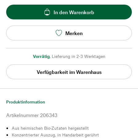
In den Warenkorb
Merken
Vorrätig
,
Lieferung in 2-3 Werktagen
Verfügbarkeit im Warenhaus
Produktinformation
Artikelnummer
206343
Aus heimischen Bio-Zutaten hergestellt
Konzentrierter Auszug, in Handarbeit gerührt