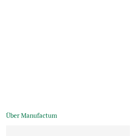
Über Manufactum