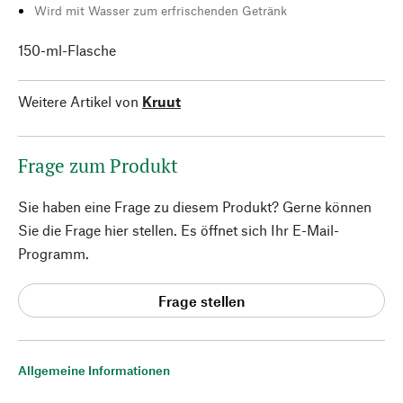
Wird mit Wasser zum erfrischenden Getränk
150-ml-Flasche
Weitere Artikel von
Kruut
Frage zum Produkt
Sie haben eine Frage zu diesem Produkt? Gerne können
Sie die Frage hier stellen. Es öffnet sich Ihr E-Mail-
Programm.
Frage stellen
Allgemeine Informationen