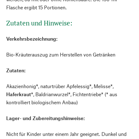
Flasche ergibt 15 Portionen.
Zutaten und Hinweise:
Verkehrsbezeichnung:
Bio-Kräuterauszug zum Herstellen von Getränken
Zutaten:
Akazienhonig*, naturtrüber Apfelessig*, Melisse*,
Haferkraut
*, Baldrianwurzel*, Fichtentriebe* (* aus
kontrolliert biologischem Anbau)
Lager- und Zubereitungshinweise:
Nicht für Kinder unter einem Jahr geeignet. Dunkel und