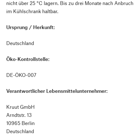
nicht über 25 °C lagern. Bis zu drei Monate nach Anbruch
im Kühlschrank haltbar.
Ursprung / Herkunft:
Deutschland
Öko-Kontrollstelle:
DE-ÖKO-007
Verantwortlicher Lebensmittelunternehmer:
Kruut GmbH
Arndtstr. 13
10965 Berlin
Deutschland