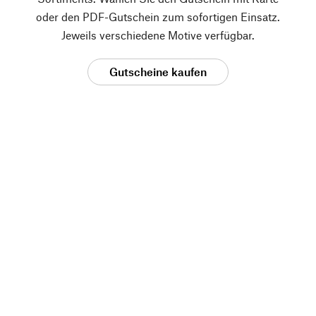
oder den PDF-Gutschein zum sofortigen Einsatz.
Jeweils verschiedene Motive verfügbar.
Gutscheine kaufen