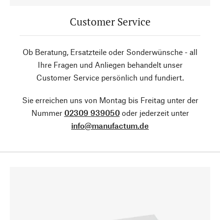
Customer Service
Ob Beratung, Ersatzteile oder Sonderwünsche - all
Ihre Fragen und Anliegen behandelt unser
Customer Service persönlich und fundiert.
Sie erreichen uns von Montag bis Freitag unter der
Nummer
02309 939050
oder jederzeit unter
info@manufactum.de