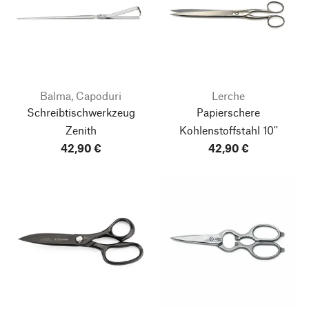
Balma, Capoduri
Lerche
Schreibtischwerkzeug
Papierschere
Zenith
Kohlenstoffstahl 10''
42,90 €
42,90 €