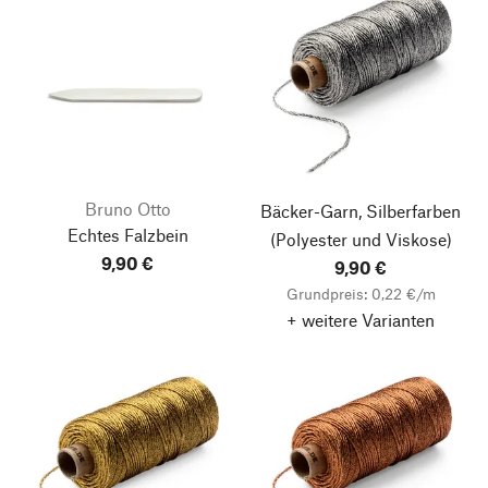
Bruno Otto
Bäcker-Garn, Silberfarben
Echtes Falzbein
(Polyester und Viskose)
9,90 €
9,90 €
Grundpreis: 0,22 €/m
+ weitere Varianten