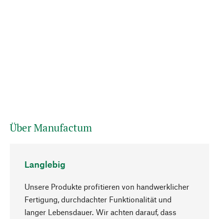
Über Manufactum
Langlebig
Unsere Produkte profitieren von handwerklicher
Fertigung, durchdachter Funktionalität und
langer Lebensdauer. Wir achten darauf, dass