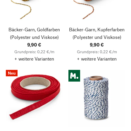
Bäcker-Garn, Goldfarben
Bäcker-Garn, Kupferfarben
(Polyester und Viskose)
(Polyester und Viskose)
9,90 €
9,90 €
Grundpreis: 0,22 €/m
Grundpreis: 0,22 €/m
+ weitere Varianten
+ weitere Varianten
Neu