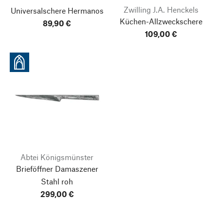
Zwilling J.A. Henckels
Universalschere Hermanos
Küchen-Allzweckschere
89,90 €
109,00 €
Abtei Königsmünster
Brieföffner Damaszener
Stahl roh
299,00 €