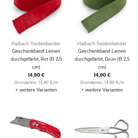
Halbach Seidenbänder
Halbach Seidenbänder
Geschenkband Leinen
Geschenkband Leinen
durchgefärbt, Rot
(B 2,5
durchgefärbt, Grün
(B 2,5
cm)
cm)
14,90 €
14,90 €
Grundpreis: 14,90 €/m
Grundpreis: 14,90 €/m
+ weitere Varianten
+ weitere Varianten