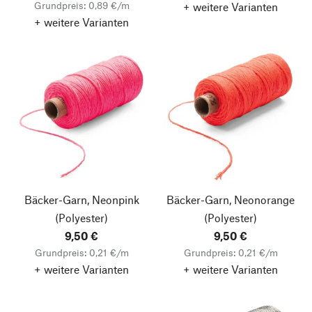
Grundpreis: 0,89 €/m
+ weitere Varianten
+ weitere Varianten
Bäcker-Garn, Neonpink
Bäcker-Garn, Neonorange
(Polyester)
(Polyester)
9,50 €
9,50 €
Grundpreis: 0,21 €/m
Grundpreis: 0,21 €/m
+ weitere Varianten
+ weitere Varianten