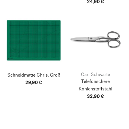
24,90 €
Carl Schwarte
Schneidmatte Chris, Groß
Telefonschere
29,90 €
Kohlenstoffstahl
32,90 €