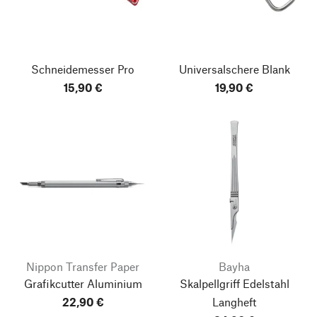
Schneidemesser Pro
Universalschere Blank
15,90 €
19,90 €
Nippon Transfer Paper
Bayha
Grafikcutter Aluminium
Skalpellgriff Edelstahl
22,90 €
Langheft