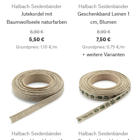
Halbach Seidenbänder
Halbach Seidenbänder
Jutekordel mit
Geschenkband Leinen 1
Baumwollseele naturfarben
cm, Blumen
6,90 €
8,90 €
5,50 €
7,50 €
Grundpreis: 1,10 €/m
Grundpreis: 0,75 €/m
+ weitere Varianten
Halbach Seidenbänder
Halbach Seidenbänder