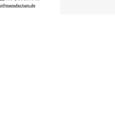
fo@manufactum.de