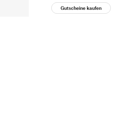
Gutscheine kaufen