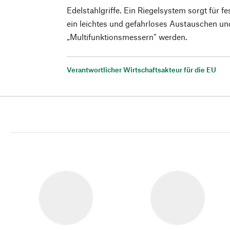
Edelstahlgriffe. Ein Riegelsystem sorgt für fe
ein leichtes und gefahrloses Austauschen und
„Multifunktionsmessern“ werden.
Verantwortlicher Wirtschaftsakteur für die EU