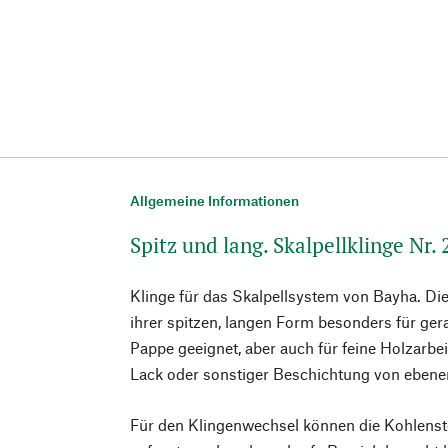
Allgemeine Informationen
Spitz und lang. Skalpellklinge Nr. 
Klinge für das Skalpellsystem von Bayha. Die 
ihrer spitzen, langen Form besonders für ger
Pappe geeignet, aber auch für feine Holzarb
Lack oder sonstiger Beschichtung von ebene
Für den Klingenwechsel können die Kohlenst