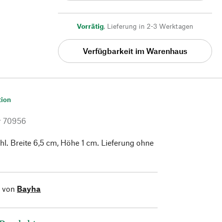
Vorrätig
,
Lieferung in 2-3 Werktagen
Verfügbarkeit im Warenhaus
tion
r
70956
hl. Breite 6,5 cm, Höhe 1 cm. Lieferung ohne
l von
Bayha