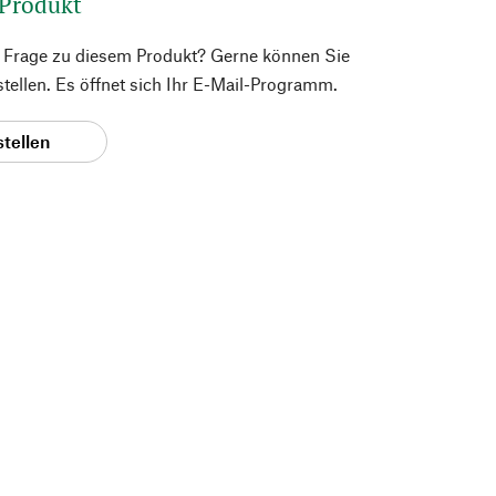
 Produkt
e Frage zu diesem Produkt? Gerne können Sie
 stellen. Es öffnet sich Ihr E-Mail-Programm.
stellen