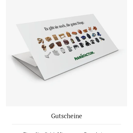
Gutscheine