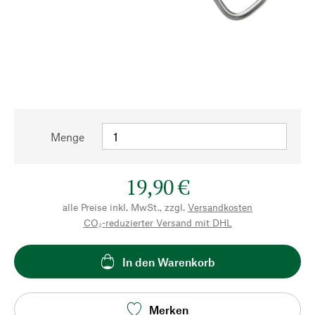
Menge
19,90 €
alle Preise inkl. MwSt., zzgl.
Versandkosten
CO₂-reduzierter Versand mit DHL
In den Warenkorb
Merken