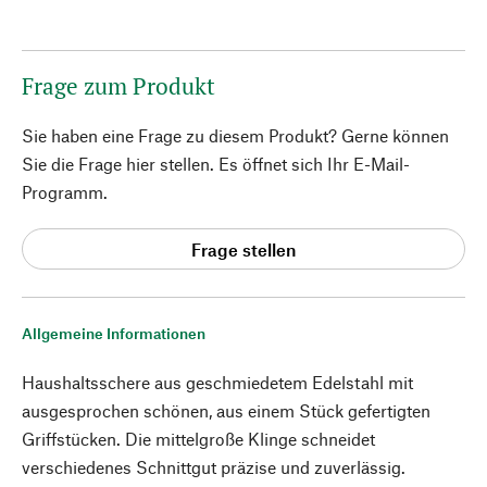
Frage zum Produkt
Sie haben eine Frage zu diesem Produkt? Gerne können
Sie die Frage hier stellen. Es öffnet sich Ihr E-Mail-
Programm.
Frage stellen
Allgemeine Informationen
Haushaltsschere aus geschmiedetem Edelstahl mit
ausgesprochen schönen, aus einem Stück gefertigten
Griffstücken. Die mittelgroße Klinge schneidet
verschiedenes Schnittgut präzise und zuverlässig.