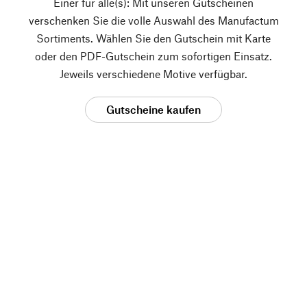
Einer für alle(s): Mit unseren Gutscheinen
verschenken Sie die volle Auswahl des Manufactum
Sortiments. Wählen Sie den Gutschein mit Karte
oder den PDF-Gutschein zum sofortigen Einsatz.
Jeweils verschiedene Motive verfügbar.
Gutscheine kaufen