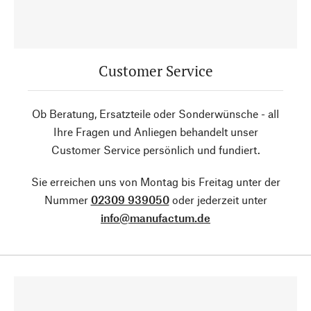
Customer Service
Ob Beratung, Ersatzteile oder Sonderwünsche - all
Ihre Fragen und Anliegen behandelt unser
Customer Service persönlich und fundiert.
Sie erreichen uns von Montag bis Freitag unter der
Nummer
02309 939050
oder jederzeit unter
info@manufactum.de