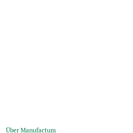
Über Manufactum