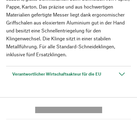
Pappe, Karton. Das präzise und aus hochwertigen
Materialien gefertigte Messer liegt dank ergonomischer
Griffschalen aus eloxiertem Aluminium gut in der Hand
und besitzt eine Schnellentriegelung für den
Klingenwechsel. Die Klinge sitzt in einer stabilen
Metallführung. Für alle Standard-Schneideklingen,
inklusive fünf Ersatzklingen.
Verantwortlicher Wirtschaftsakteur für die EU
---------- --------------