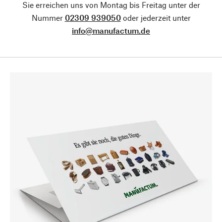
Sie erreichen uns von Montag bis Freitag unter der
Nummer
02309 939050
oder jederzeit unter
info@manufactum.de