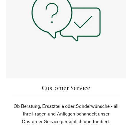
Customer Service
Ob Beratung, Ersatzteile oder Sonderwünsche - all
Ihre Fragen und Anliegen behandelt unser
Customer Service persönlich und fundiert.