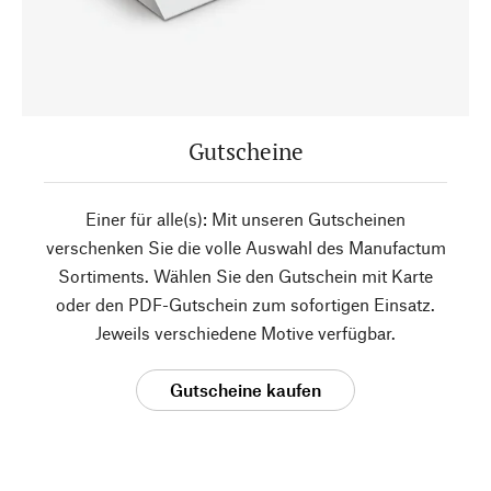
Gutscheine
Einer für alle(s): Mit unseren Gutscheinen
verschenken Sie die volle Auswahl des Manufactum
Sortiments. Wählen Sie den Gutschein mit Karte
oder den PDF-Gutschein zum sofortigen Einsatz.
Jeweils verschiedene Motive verfügbar.
Gutscheine kaufen