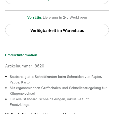
Vorrätig
,
Lieferung in 2-3 Werktagen
Verfügbarkeit im Warenhaus
Produktinformation
Artikelnummer
18620
Saubere, glatte Schnittkanten beim Schneiden von Papier,
Pappe, Karton
Mit ergonomischen Griffschalen und Schnellentriegelung für
Klingenwechsel
Für alle Standard-Schneideklingen, inklusive fünf
Ersatzklingen