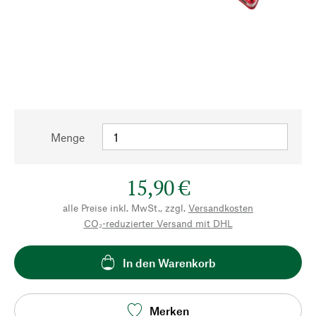
Menge
15,90 €
alle Preise inkl. MwSt., zzgl.
Versandkosten
CO₂-reduzierter Versand mit DHL
In den Warenkorb
Merken