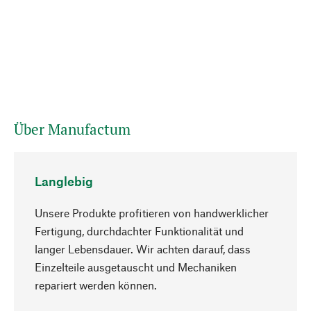
Über Manufactum
Langlebig
Unsere Produkte profitieren von handwerklicher
Fertigung, durchdachter Funktionalität und
langer Lebensdauer. Wir achten darauf, dass
Einzelteile ausgetauscht und Mechaniken
Nach oben
repariert werden können.