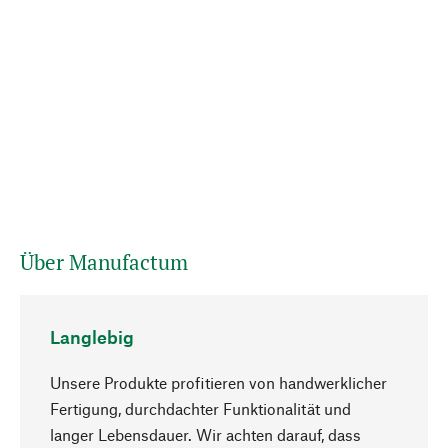
Über Manufactum
Langlebig
Unsere Produkte profitieren von handwerklicher
Fertigung, durchdachter Funktionalität und
langer Lebensdauer. Wir achten darauf, dass