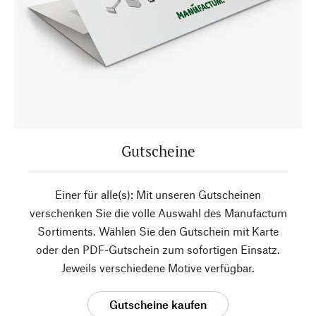
Gutscheine
Einer für alle(s): Mit unseren Gutscheinen
verschenken Sie die volle Auswahl des Manufactum
Sortiments. Wählen Sie den Gutschein mit Karte
oder den PDF-Gutschein zum sofortigen Einsatz.
Jeweils verschiedene Motive verfügbar.
Gutscheine kaufen