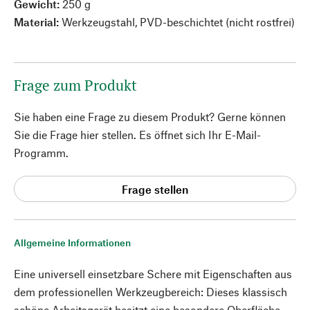
Gewicht:
250 g
Material:
Werkzeugstahl, PVD-beschichtet (nicht rostfrei)
Frage zum Produkt
Sie haben eine Frage zu diesem Produkt? Gerne können
Sie die Frage hier stellen. Es öffnet sich Ihr E-Mail-
Programm.
Frage stellen
Allgemeine Informationen
Eine universell einsetzbare Schere mit Eigenschaften aus
dem professionellen Werkzeugbereich: Dieses klassisch
schöne Arbeitsgerät besitzt eine besondere Oberfläche,