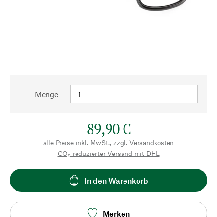
Menge
89,90 €
alle Preise inkl. MwSt., zzgl.
Versandkosten
CO₂-reduzierter Versand mit DHL
In den Warenkorb
Merken