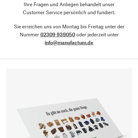
Ihre Fragen und Anliegen behandelt unser
Customer Service persönlich und fundiert.
Sie erreichen uns von Montag bis Freitag unter der
Nummer
02309 939050
oder jederzeit unter
info@manufactum.de