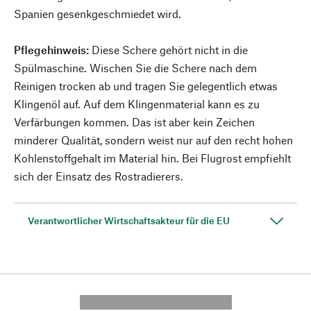
Spanien gesenkgeschmiedet wird.
Pflegehinweis:
Diese Schere gehört nicht in die
Spülmaschine. Wischen Sie die Schere nach dem
Reinigen trocken ab und tragen Sie gelegentlich etwas
Klingenöl auf. Auf dem Klingenmaterial kann es zu
Verfärbungen kommen. Das ist aber kein Zeichen
minderer Qualität, sondern weist nur auf den recht hohen
Kohlenstoffgehalt im Material hin. Bei Flugrost empfiehlt
sich der Einsatz des Rostradierers.
Verantwortlicher Wirtschaftsakteur für die EU
---------- --------------