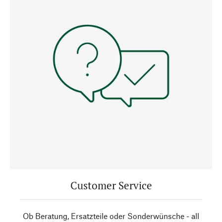
Customer Service
Ob Beratung, Ersatzteile oder Sonderwünsche - all