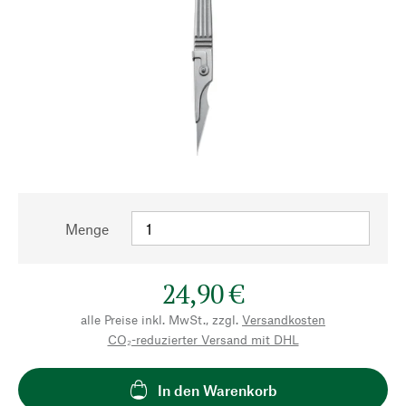
Menge
24,90 €
alle Preise inkl. MwSt., zzgl.
Versandkosten
CO₂-reduzierter Versand mit DHL
In den Warenkorb