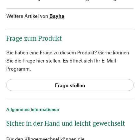
Weitere Artikel von
Bayha
Frage zum Produkt
Sie haben eine Frage zu diesem Produkt? Gerne können
Sie die Frage hier stellen. Es öffnet sich Ihr E-Mail-
Programm.
Frage stellen
Allgemeine Informationen
Sicher in der Hand und leicht gewechselt
Für den Klingenwechsel können die