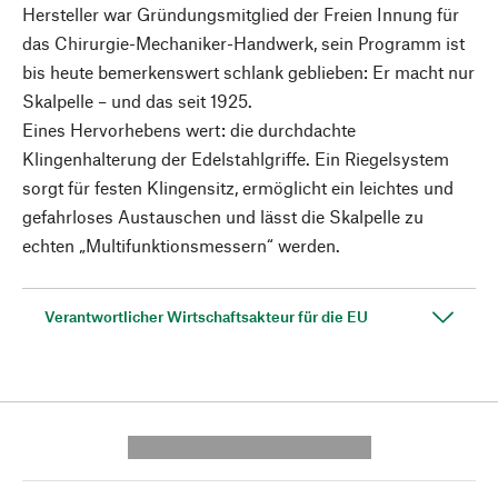
Hersteller war Gründungsmitglied der Freien Innung für
das Chirurgie-Mechaniker-Handwerk, sein Programm ist
bis heute bemerkenswert schlank geblieben: Er macht nur
Skalpelle – und das seit 1925.
Eines Hervorhebens wert: die durchdachte
Klingenhalterung der Edelstahlgriffe. Ein Riegelsystem
sorgt für festen Klingensitz, ermöglicht ein leichtes und
gefahrloses Austauschen und lässt die Skalpelle zu
echten „Multifunktionsmessern“ werden.
Verantwortlicher Wirtschaftsakteur für die EU
---------- --------------