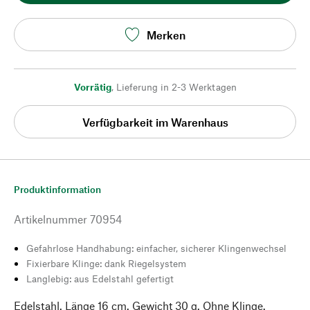
Merken
Vorrätig
,
Lieferung in 2-3 Werktagen
Verfügbarkeit im Warenhaus
Produktinformation
Artikelnummer
70954
Gefahrlose Handhabung: einfacher, sicherer Klingenwechsel
Fixierbare Klinge: dank Riegelsystem
Langlebig: aus Edelstahl gefertigt
Edelstahl. Länge 16 cm. Gewicht 30 g. Ohne Klinge.