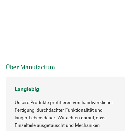
Über Manufactum
Langlebig
Unsere Produkte profitieren von handwerklicher
Fertigung, durchdachter Funktionalität und
langer Lebensdauer. Wir achten darauf, dass
Einzelteile ausgetauscht und Mechaniken
Nach oben