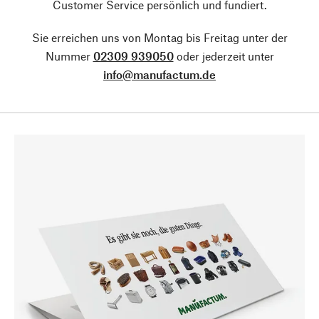
Customer Service persönlich und fundiert.
Sie erreichen uns von Montag bis Freitag unter der
Nummer
02309 939050
oder jederzeit unter
info@manufactum.de