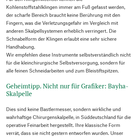
Kohlenstoffstahlklingen immer am Fuß gefasst werden,
der scharfe Bereich braucht keine Berührung mit den
Fingern, was die Verletzungsgefahr im Vergleich mit
anderen Skalpellsystemen erheblich verringert. Die
Schnabelform der Klingen erlaubt eine sehr sichere
Handhabung.
Wir empfehlen diese Instrumente selbstverständlich nicht
für die kleinchirurgische Selbstversorgung, sondern für
alle feinen Schneidarbeiten und zum Bleistiftspitzen.
Geheimtipp. Nicht nur für Grafiker: Bayha-
Skalpelle
Dies sind keine Bastlermesser, sondern wirkliche und
wahrhaftige Chirurgenskalpelle, in Süddeutschland für die
operative Feinarbeit hergestellt. Ihre klassische Form
verrät, dass sie nicht gestern entworfen wurden. Unser