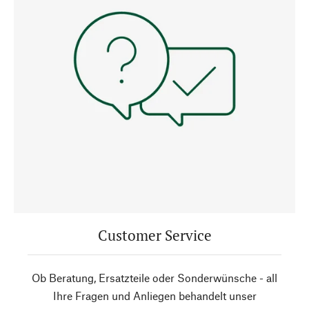
Customer Service
Ob Beratung, Ersatzteile oder Sonderwünsche - all
Ihre Fragen und Anliegen behandelt unser