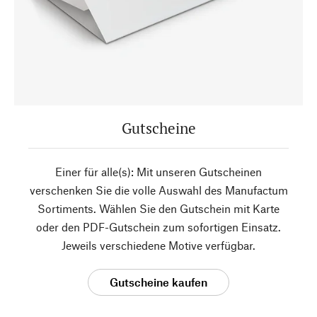
Gutscheine
Einer für alle(s): Mit unseren Gutscheinen
verschenken Sie die volle Auswahl des Manufactum
Sortiments. Wählen Sie den Gutschein mit Karte
oder den PDF-Gutschein zum sofortigen Einsatz.
Jeweils verschiedene Motive verfügbar.
Gutscheine kaufen