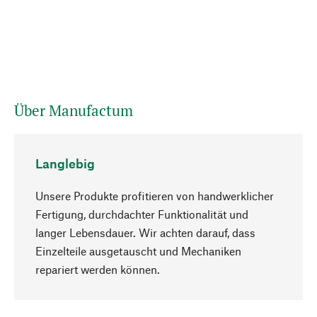
Über Manufactum
Langlebig
Unsere Produkte profitieren von handwerklicher
Fertigung, durchdachter Funktionalität und
langer Lebensdauer. Wir achten darauf, dass
Einzelteile ausgetauscht und Mechaniken
Nach oben
repariert werden können.