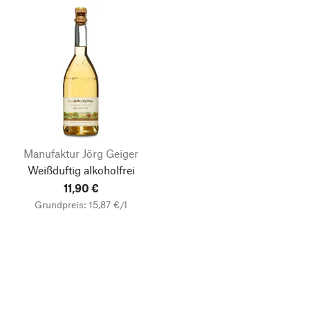
Manufaktur Jörg Geiger
Weißduftig alkoholfrei
11,90 €
Grundpreis: 15,87 €/l