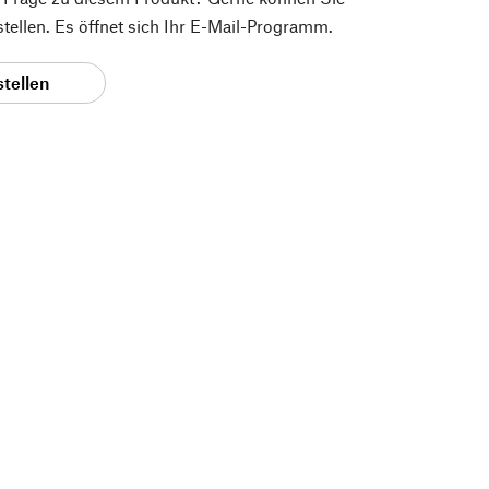
 stellen. Es öffnet sich Ihr E-Mail-Programm.
stellen