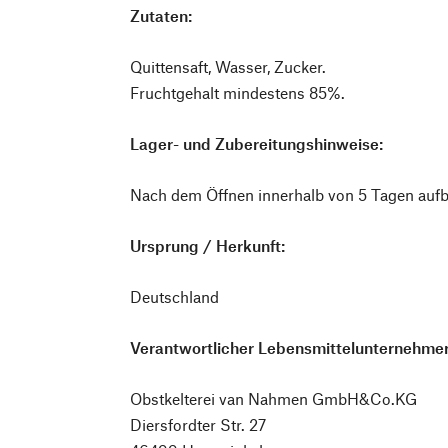
Zutaten:
Quittensaft, Wasser, Zucker.
Fruchtgehalt mindestens 85%.
Lager- und Zubereitungshinweise:
Nach dem Öffnen innerhalb von 5 Tagen auf
Ursprung / Herkunft:
Deutschland
Verantwortlicher Lebensmittelunternehmer
Obstkelterei van Nahmen GmbH&Co.KG
Diersfordter Str. 27