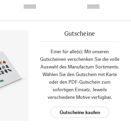
- -----------
-
--,-- €
--,-- €
Gutscheine
Einer für alle(s): Mit unseren
Gutscheinen verschenken Sie die volle
Auswahl des Manufactum Sortiments.
Wählen Sie den Gutschein mit Karte
oder den PDF-Gutschein zum
sofortigen Einsatz. Jeweils
verschiedene Motive verfügbar.
Gutscheine kaufen