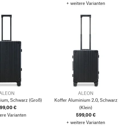
+ weitere Varianten
ALEON
ALEON
nium, Schwarz
(Groß)
Koffer Aluminium 2.0, Schwarz
99,00 €
(Klein)
ere Varianten
599,00 €
+ weitere Varianten