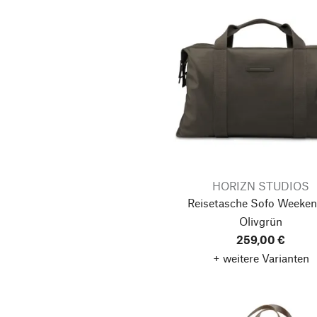
HORIZN STUDIOS
Reisetasche Sofo Weeken
Olivgrün
259,00 €
+ weitere Varianten