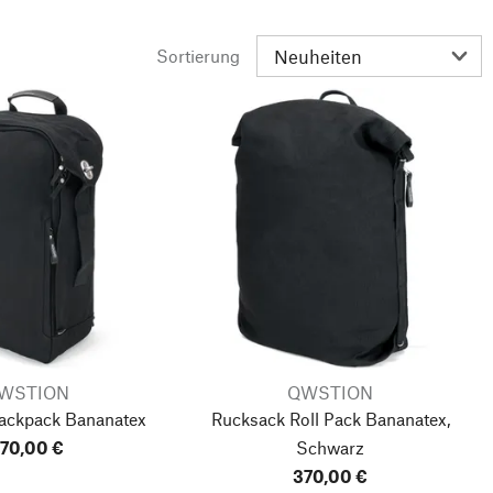
Sortierung
WSTION
QWSTION
ackpack Bananatex
Rucksack Roll Pack Bananatex,
70,00 €
Schwarz
370,00 €