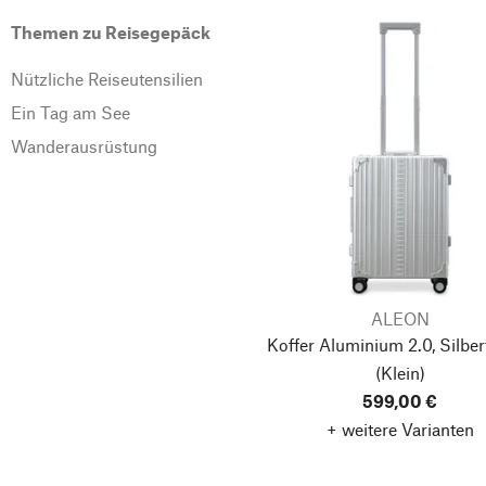
Themen zu Reisegepäck
Nützliche Reiseutensilien
Ein Tag am See
Wanderausrüstung
ALEON
Koffer Aluminium 2.0, Silbe
(Klein)
599,00 €
+ weitere Varianten