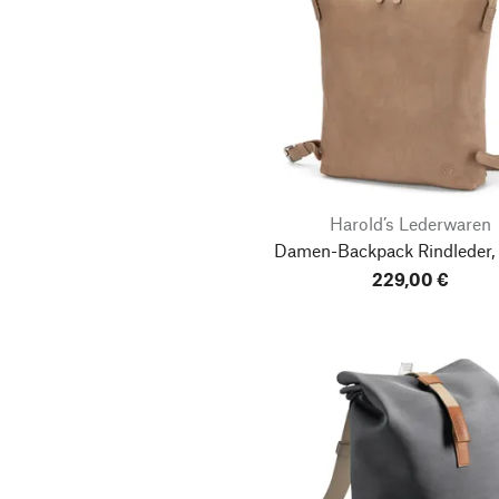
Harold’s Lederwaren
Damen-Backpack Rindleder,
229,00 €