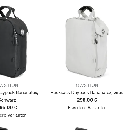
WSTION
QWSTION
aypack Bananatex,
Rucksack Daypack Bananatex, Grau
Schwarz
295,00 €
95,00 €
+ weitere Varianten
ere Varianten