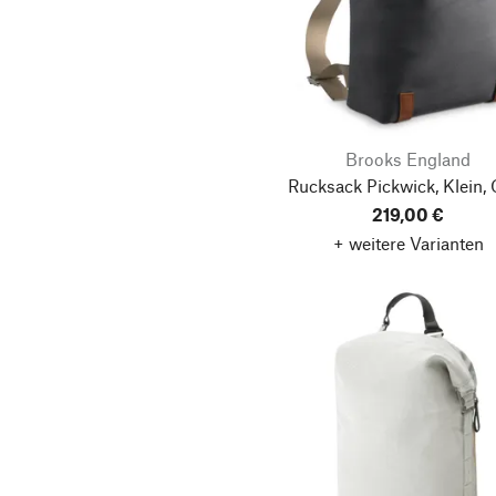
Brooks England
Rucksack Pickwick, Klein,
219,00 €
+ weitere Varianten