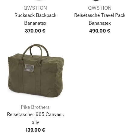
QWSTION
QWSTION
Rucksack Backpack
Reisetasche Travel Pack
Bananatex
Bananatex
370,00 €
490,00 €
Pike Brothers
Reisetasche 1965 Canvas ,
oliv
139,00 €