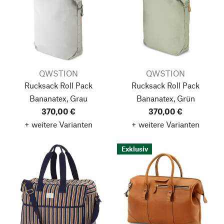
QWSTION
QWSTION
Rucksack Roll Pack
Rucksack Roll Pack
Bananatex, Grau
Bananatex, Grün
370,00 €
370,00 €
+ weitere Varianten
+ weitere Varianten
Exklusiv