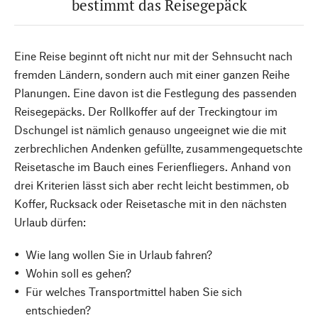
bestimmt das Reisegepäck
Eine Reise beginnt oft nicht nur mit der Sehnsucht nach
fremden Ländern, sondern auch mit einer ganzen Reihe
Planungen. Eine davon ist die Festlegung des passenden
Reisegepäcks. Der Rollkoffer auf der Treckingtour im
Dschungel ist nämlich genauso ungeeignet wie die mit
zerbrechlichen Andenken gefüllte, zusammengequetschte
Reisetasche im Bauch eines Ferienfliegers. Anhand von
drei Kriterien lässt sich aber recht leicht bestimmen, ob
Koffer, Rucksack oder Reisetasche mit in den nächsten
Urlaub dürfen:
Wie lang wollen Sie in Urlaub fahren?
Wohin soll es gehen?
Für welches Transportmittel haben Sie sich
entschieden?