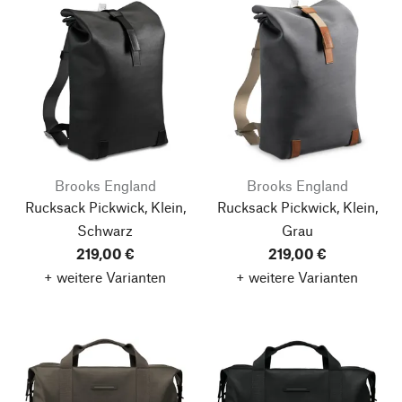
Brooks England
Brooks England
Rucksack Pickwick, Klein,
Rucksack Pickwick, Klein,
Schwarz
Grau
219,00 €
219,00 €
+ weitere Varianten
+ weitere Varianten