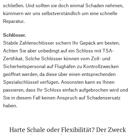
schließen. Und sollten sie doch einmal Schaden nehmen,
kümmern wir uns selbstverständlich um eine schnelle
Reparatur.
Schlösser.
Stabile Zahlenschlösser sichern Ihr Gepäck am besten.
Achten Sie aber unbedingt auf ein Schloss mit TSA-
Zertifikat. Solche Schlösser können vom Zoll- und
Sicherheitspersonal auf Flughäfen zu Kontrollzwecken
geöffnet werden, da diese über einen entsprechenden
Spezialschlüssel verfügen. Ansonsten kann es Ihnen
passieren, dass Ihr Schloss einfach aufgebrochen wird und
Sie in diesem Fall keinen Anspruch auf Schadensersatz
haben.
Harte Schale oder Flexibilität? Der Zweck