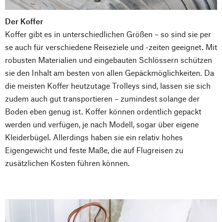
Der Koffer
Koffer gibt es in unterschiedlichen Größen – so sind sie per
se auch für verschiedene Reiseziele und -zeiten geeignet. Mit
robusten Materialien und eingebauten Schlössern schützen
sie den Inhalt am besten von allen Gepäckmöglichkeiten. Da
die meisten Koffer heutzutage Trolleys sind, lassen sie sich
zudem auch gut transportieren – zumindest solange der
Boden eben genug ist. Koffer können ordentlich gepackt
werden und verfügen, je nach Modell, sogar über eigene
Kleiderbügel. Allerdings haben sie ein relativ hohes
Eigengewicht und feste Maße, die auf Flugreisen zu
zusätzlichen Kosten führen können.