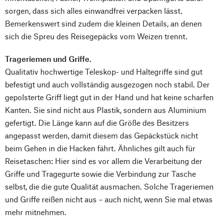
sorgen, dass sich alles einwandfrei verpacken lässt.
Bemerkenswert sind zudem die kleinen Details, an denen
sich die Spreu des Reisegepäcks vom Weizen trennt.
Trageriemen und Griffe.
Qualitativ hochwertige Teleskop- und Haltegriffe sind gut
befestigt und auch vollständig ausgezogen noch stabil. Der
gepolsterte Griff liegt gut in der Hand und hat keine scharfen
Kanten. Sie sind nicht aus Plastik, sondern aus Aluminium
gefertigt. Die Länge kann auf die Größe des Besitzers
angepasst werden, damit diesem das Gepäckstück nicht
beim Gehen in die Hacken fährt. Ähnliches gilt auch für
Reisetaschen: Hier sind es vor allem die Verarbeitung der
Griffe und Tragegurte sowie die Verbindung zur Tasche
selbst, die die gute Qualität ausmachen. Solche Trageriemen
und Griffe reißen nicht aus – auch nicht, wenn Sie mal etwas
mehr mitnehmen.