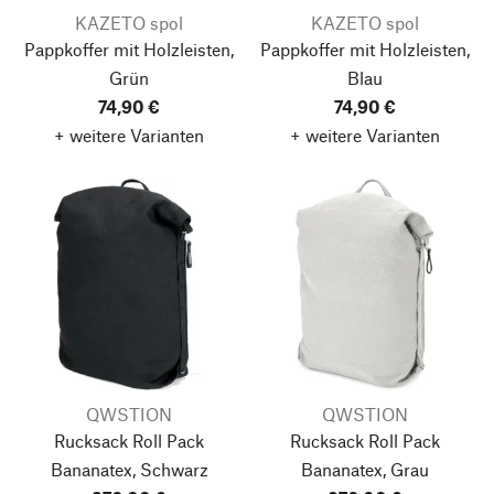
KAZETO spol
KAZETO spol
Pappkoffer mit Holzleisten,
Pappkoffer mit Holzleisten,
Grün
Blau
74,90 €
74,90 €
+ weitere Varianten
+ weitere Varianten
QWSTION
QWSTION
Rucksack Roll Pack
Rucksack Roll Pack
Bananatex, Schwarz
Bananatex, Grau