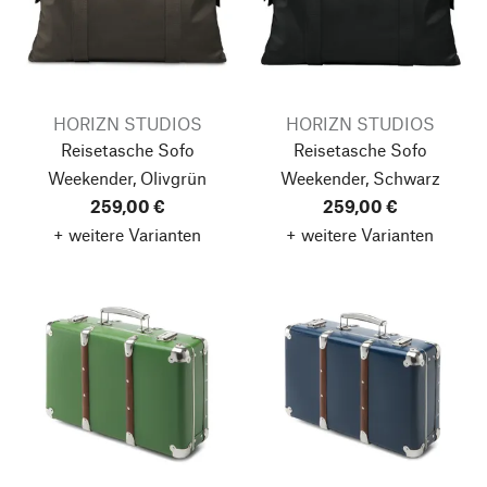
HORIZN STUDIOS
HORIZN STUDIOS
Reisetasche Sofo
Reisetasche Sofo
Weekender, Olivgrün
Weekender, Schwarz
259,00 €
259,00 €
+ weitere Varianten
+ weitere Varianten