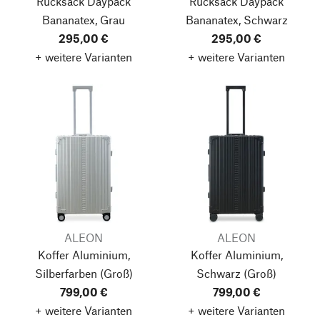
Rucksack Daypack
Rucksack Daypack
Bananatex, Grau
Bananatex, Schwarz
295,00 €
295,00 €
+ weitere Varianten
+ weitere Varianten
ALEON
ALEON
Koffer Aluminium,
Koffer Aluminium,
Silberfarben
(Groß)
Schwarz
(Groß)
799,00 €
799,00 €
+ weitere Varianten
+ weitere Varianten