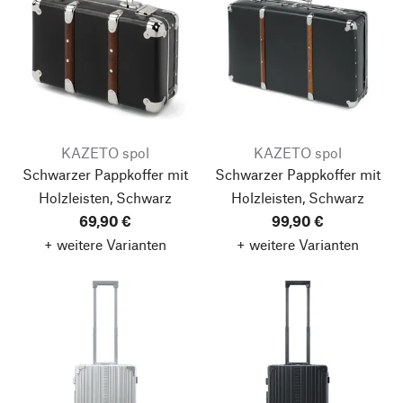
KAZETO spol
KAZETO spol
Schwarzer Pappkoffer mit
Schwarzer Pappkoffer mit
Holzleisten, Schwarz
Holzleisten, Schwarz
69,90 €
99,90 €
+ weitere Varianten
+ weitere Varianten