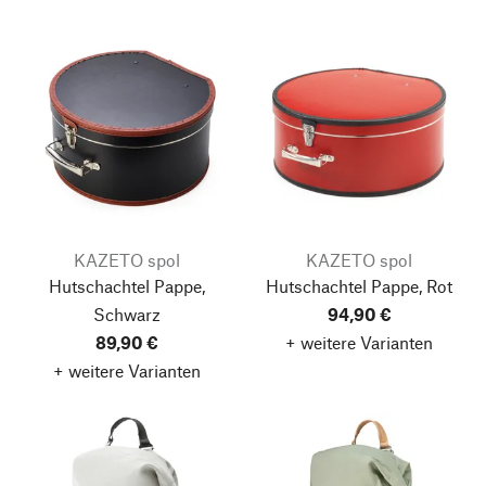
KAZETO spol
KAZETO spol
Hutschachtel Pappe,
Hutschachtel Pappe, Rot
Schwarz
94,90 €
89,90 €
+ weitere Varianten
+ weitere Varianten