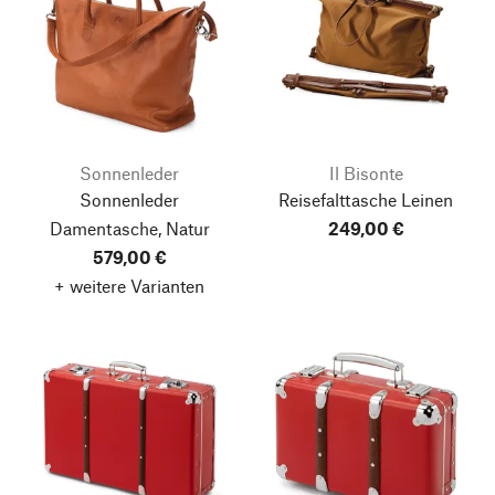
Sonnenleder
Il Bisonte
Sonnenleder
Reisefalttasche Leinen
Damentasche, Natur
249,00 €
579,00 €
+ weitere Varianten