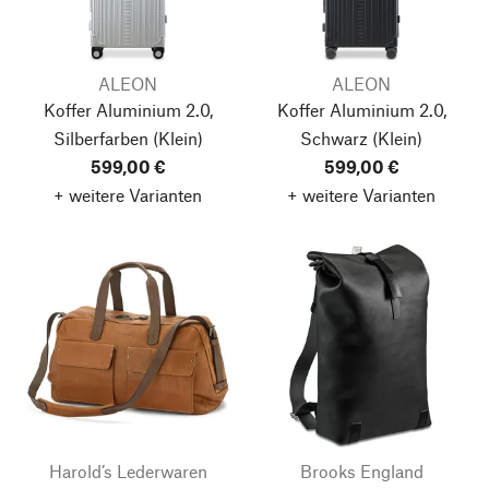
ALEON
ALEON
Koffer Aluminium 2.0,
Koffer Aluminium 2.0,
Silberfarben
(Klein)
Schwarz
(Klein)
599,00 €
599,00 €
+ weitere Varianten
+ weitere Varianten
Harold’s Lederwaren
Brooks England