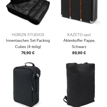
HORIZN STUDIOS
KAZETO spol
Innentaschen Set Packing
Aktenkoffer Pappe,
Cubes
(4-teilig)
Schwarz
79,90 €
89,90 €