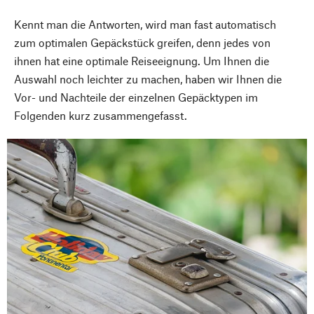
Kennt man die Antworten, wird man fast automatisch
zum optimalen Gepäckstück greifen, denn jedes von
ihnen hat eine optimale Reiseeignung. Um Ihnen die
Auswahl noch leichter zu machen, haben wir Ihnen die
Vor- und Nachteile der einzelnen Gepäcktypen im
Folgenden kurz zusammengefasst.