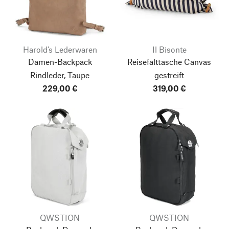
Harold’s Lederwaren
Il Bisonte
Damen-Backpack
Reisefalttasche Canvas
Rindleder, Taupe
gestreift
229,00 €
319,00 €
QWSTION
QWSTION