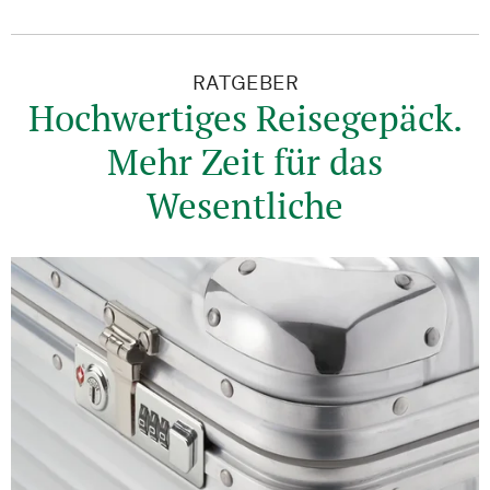
RATGEBER
Hochwertiges Reisegepäck.
Mehr Zeit für das
Wesentliche