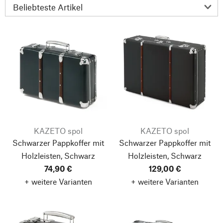
KAZETO spol
KAZETO spol
Schwarzer Pappkoffer mit
Schwarzer Pappkoffer mit
Holzleisten, Schwarz
Holzleisten, Schwarz
74,90 €
129,00 €
+ weitere Varianten
+ weitere Varianten