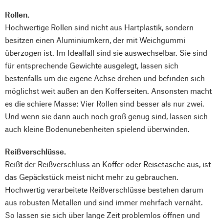
Rollen.
Hochwertige Rollen sind nicht aus Hartplastik, sondern
besitzen einen Aluminiumkern, der mit Weichgummi
überzogen ist. Im Idealfall sind sie auswechselbar. Sie sind
für entsprechende Gewichte ausgelegt, lassen sich
bestenfalls um die eigene Achse drehen und befinden sich
möglichst weit außen an den Kofferseiten. Ansonsten macht
es die schiere Masse: Vier Rollen sind besser als nur zwei.
Und wenn sie dann auch noch groß genug sind, lassen sich
auch kleine Bodenunebenheiten spielend überwinden.
Reißverschlüsse.
Reißt der Reißverschluss an Koffer oder Reisetasche aus, ist
das Gepäckstück meist nicht mehr zu gebrauchen.
Hochwertig verarbeitete Reißverschlüsse bestehen darum
aus robusten Metallen und sind immer mehrfach vernäht.
So lassen sie sich über lange Zeit problemlos öffnen und