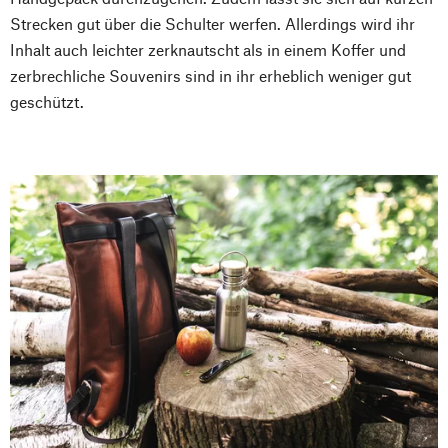
Strecken gut über die Schulter werfen. Allerdings wird ihr
Inhalt auch leichter zerknautscht als in einem Koffer und
zerbrechliche Souvenirs sind in ihr erheblich weniger gut
geschützt.
Nach oben