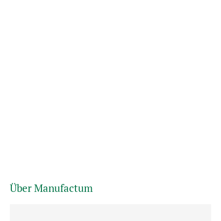
Über Manufactum