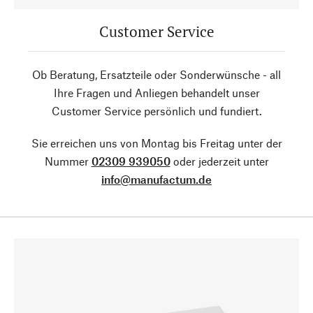
Customer Service
Ob Beratung, Ersatzteile oder Sonderwünsche - all
Ihre Fragen und Anliegen behandelt unser
Customer Service persönlich und fundiert.
Sie erreichen uns von Montag bis Freitag unter der
Nummer
02309 939050
oder jederzeit unter
info@manufactum.de