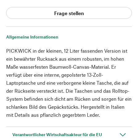
Frage stellen
Allgemeine Informationen
PICKWICK in der kleinen, 12 Liter fassenden Version ist
ein bewährter Rucksack aus einem robusten, im hohen
Maße wasserfesten Baumwoll-Canvas-Material. Er
verfügt über eine interne, gepolsterte 13-Zoll-
Laptoptasche und eine verborgene kleine Tasche, die auf
der Rückseite versteckt ist. Die Taschen und das Rolltop-
System befinden sich dicht am Rücken und sorgen für ein
schlankes Bild des Gepäckstücks. Hergestellt in Italien
mit Details aus pflanzlich gegerbtem Leder.
Verantwortlicher Wirtschaftsakteur für die EU