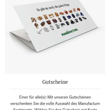
Gutscheine
Einer für alle(s): Mit unseren Gutscheinen
verschenken Sie die volle Auswahl des Manufactum
Sortiments. Wählen Sie den Gutschein mit Karte