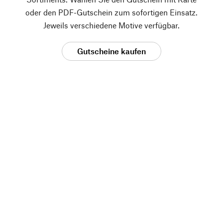
oder den PDF-Gutschein zum sofortigen Einsatz.
Jeweils verschiedene Motive verfügbar.
Gutscheine kaufen