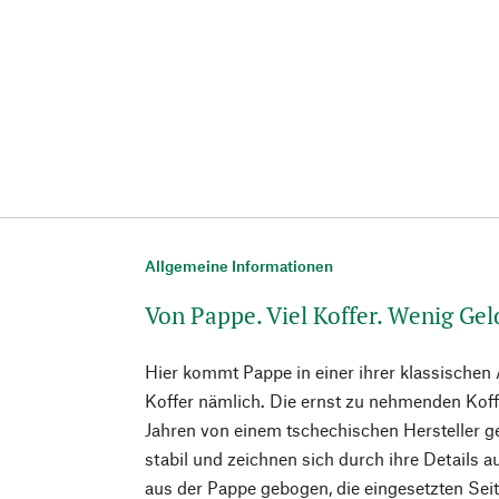
Allgemeine Informationen
Von Pappe. Viel Koffer. Wenig Gel
Hier kommt Pappe in einer ihrer klassischen
Koffer nämlich. Die ernst zu nehmenden Koff
Jahren von einem tschechischen Hersteller ge
stabil und zeichnen sich durch ihre Details
aus der Pappe gebogen, die eingesetzten Seite