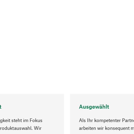
t
Ausgewählt
gkeit steht im Fokus
Als Ihr kompetenter Partn
Produktauswahl. Wir
arbeiten wir konsequent m