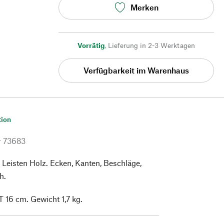
Merken
Vorrätig
,
Lieferung in 2-3 Werktagen
Verfügbarkeit im Warenhaus
tion
r
73683
Leisten Holz. Ecken, Kanten, Beschläge,
h.
T 16 cm. Gewicht 1,7 kg.