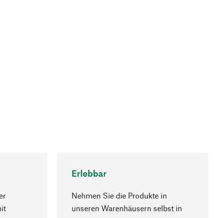
Erlebbar
er
Nehmen Sie die Produkte in
it
unseren Warenhäusern selbst in