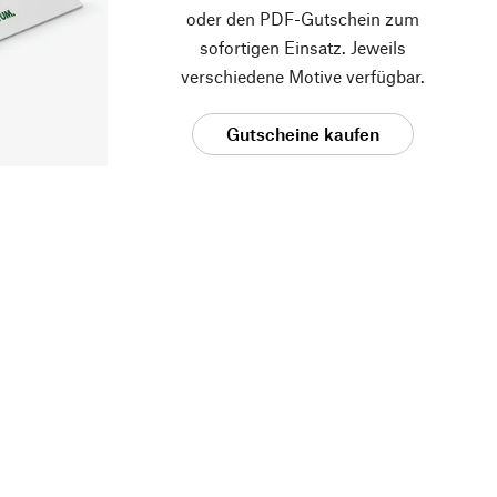
oder den PDF-Gutschein zum
sofortigen Einsatz. Jeweils
verschiedene Motive verfügbar.
Gutscheine kaufen