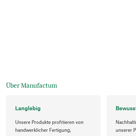
Über Manufactum
Langlebig
Bewuss
Unsere Produkte profitieren von
Nachhalti
handwerklicher Fertigung,
unserer 