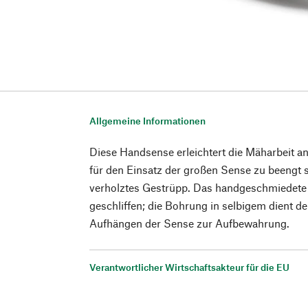
Allgemeine Informationen
Diese Handsense erleichtert die Mäharbeit an 
für den Einsatz der großen Sense zu beengt s
verholztes Gestrüpp. Das handgeschmiedete B
geschliffen; die Bohrung in selbigem dient
Aufhängen der Sense zur Aufbewahrung.
Verantwortlicher Wirtschaftsakteur für die EU