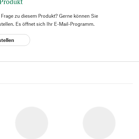
 Produkt
e Frage zu diesem Produkt? Gerne können Sie
 stellen. Es öffnet sich Ihr E-Mail-Programm.
stellen