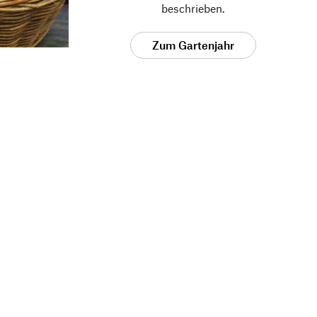
beschrieben.
Zum Gartenjahr