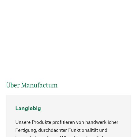
Über Manufactum
Langlebig
Unsere Produkte profitieren von handwerklicher
Fertigung, durchdachter Funktionalität und