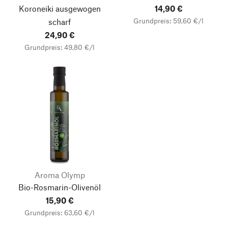
Koroneiki ausgewogen
14,90 €
Grundpreis: 59,60 €/l
scharf
24,90 €
Grundpreis: 49,80 €/l
Aroma Olymp
Bio-Rosmarin-Olivenöl
15,90 €
Grundpreis: 63,60 €/l