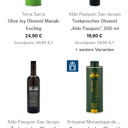
Terra Sacra
Aldo Pasquini San Jacopo
Olive Joy Olivenöl Manaki
Toskanisches Olivenöl
fruchtig
„Aldo Pasquini“, 500-ml
24,90 €
19,90 €
Grundpreis: 49,80 €/l
Grundpreis: 39,80 €/l
+ weitere Varianten
Aldo Pasquini San Jacopo
Artisanat Monastique de Provence