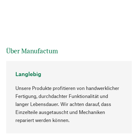
Über Manufactum
Langlebig
Unsere Produkte profitieren von handwerklicher
Fertigung, durchdachter Funktionalität und
langer Lebensdauer. Wir achten darauf, dass
Einzelteile ausgetauscht und Mechaniken
Nach oben
repariert werden können.