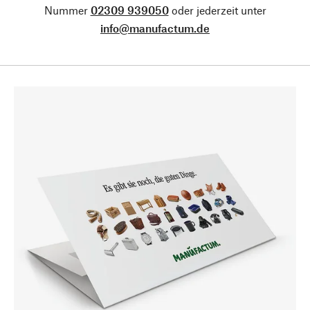
Nummer
02309 939050
oder jederzeit unter
info@manufactum.de