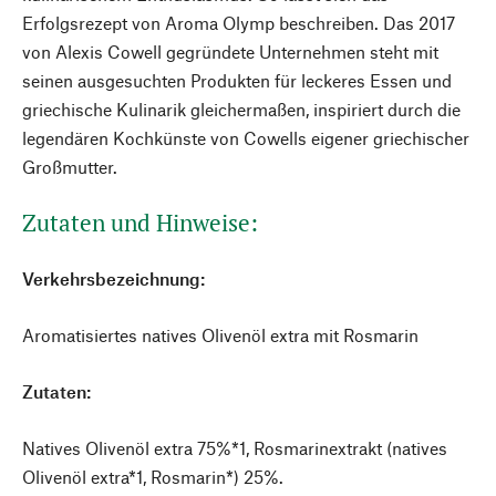
Erfolgsrezept von Aroma Olymp beschreiben. Das 2017
von Alexis Cowell gegründete Unternehmen steht mit
seinen ausgesuchten Produkten für leckeres Essen und
griechische Kulinarik gleichermaßen, inspiriert durch die
legendären Kochkünste von Cowells eigener griechischer
Großmutter.
Zutaten und Hinweise:
Verkehrsbezeichnung:
Aromatisiertes natives Olivenöl extra mit Rosmarin
Zutaten:
Natives Olivenöl extra 75%*1, Rosmarinextrakt (natives
Olivenöl extra*1, Rosmarin*) 25%.