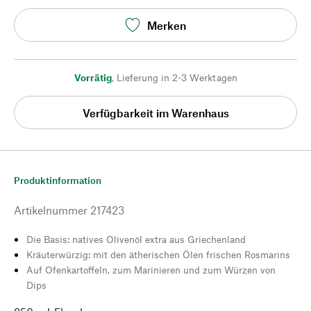
Merken
Vorrätig
,
Lieferung in 2-3 Werktagen
Verfügbarkeit im Warenhaus
Produktinformation
Artikelnummer
217423
Die Basis: natives Olivenöl extra aus Griechenland
Kräuterwürzig: mit den ätherischen Ölen frischen Rosmarins
Auf Ofenkartoffeln, zum Marinieren und zum Würzen von
Dips