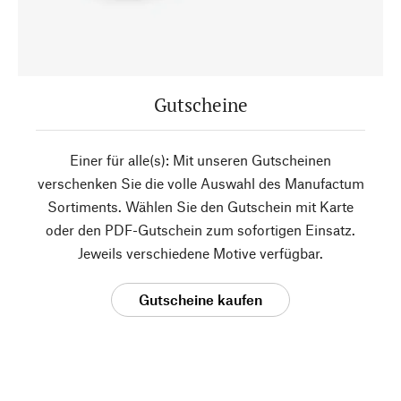
Gutscheine
Einer für alle(s): Mit unseren Gutscheinen
verschenken Sie die volle Auswahl des Manufactum
Sortiments. Wählen Sie den Gutschein mit Karte
oder den PDF-Gutschein zum sofortigen Einsatz.
Jeweils verschiedene Motive verfügbar.
Gutscheine kaufen