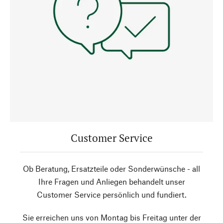
Customer Service
Ob Beratung, Ersatzteile oder Sonderwünsche - all
Ihre Fragen und Anliegen behandelt unser
Customer Service persönlich und fundiert.
Sie erreichen uns von Montag bis Freitag unter der