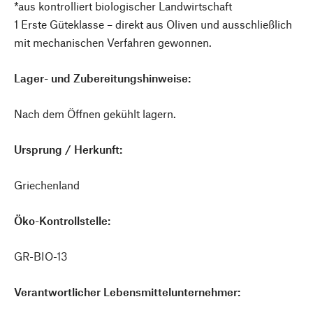
*aus kontrolliert biologischer Landwirtschaft
1 Erste Güteklasse – direkt aus Oliven und ausschließlich
mit mechanischen Verfahren gewonnen.
Lager- und Zubereitungshinweise:
Nach dem Öffnen gekühlt lagern.
Ursprung / Herkunft:
Griechenland
Öko-Kontrollstelle:
GR-BIO-13
Verantwortlicher Lebensmittelunternehmer: