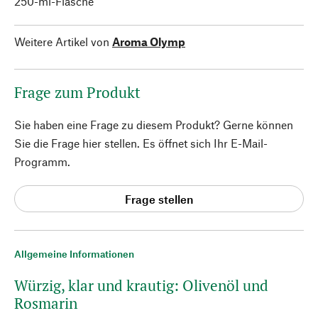
250-ml-Flasche
Weitere Artikel von
Aroma Olymp
Frage zum Produkt
Sie haben eine Frage zu diesem Produkt? Gerne können
Sie die Frage hier stellen. Es öffnet sich Ihr E-Mail-
Programm.
Frage stellen
Allgemeine Informationen
Würzig, klar und krautig: Olivenöl und
Rosmarin