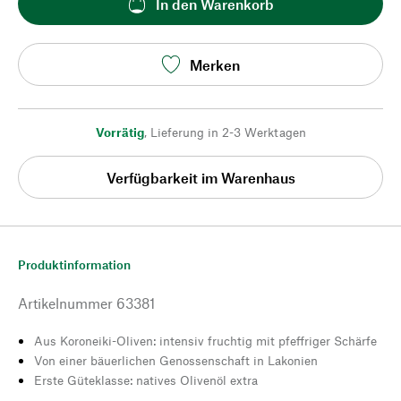
In den Warenkorb
Merken
Vorrätig
,
Lieferung in 2-3 Werktagen
Verfügbarkeit im Warenhaus
Produktinformation
Artikelnummer
63381
Aus Koroneiki-Oliven: intensiv fruchtig mit pfeffriger Schärfe
Von einer bäuerlichen Genossenschaft in Lakonien
Erste Güteklasse: natives Olivenöl extra