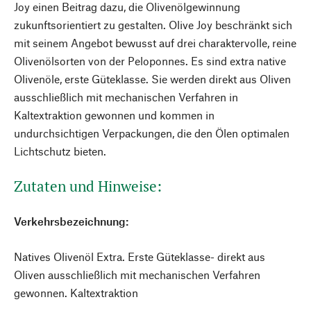
Joy einen Beitrag dazu, die Olivenölgewinnung
zukunftsorientiert zu gestalten. Olive Joy beschränkt sich
mit seinem Angebot bewusst auf drei charaktervolle, reine
Olivenölsorten von der Peloponnes. Es sind extra native
Olivenöle, erste Güteklasse. Sie werden direkt aus Oliven
ausschließlich mit mechanischen Verfahren in
Kaltextraktion gewonnen und kommen in
undurchsichtigen Verpackungen, die den Ölen optimalen
Lichtschutz bieten.
Zutaten und Hinweise:
Verkehrsbezeichnung:
Natives Olivenöl Extra. Erste Güteklasse- direkt aus
Oliven ausschließlich mit mechanischen Verfahren
gewonnen. Kaltextraktion