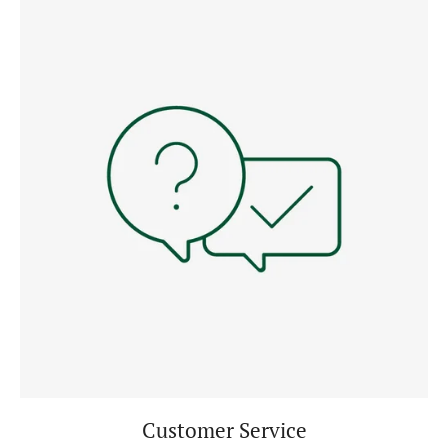
Customer Service