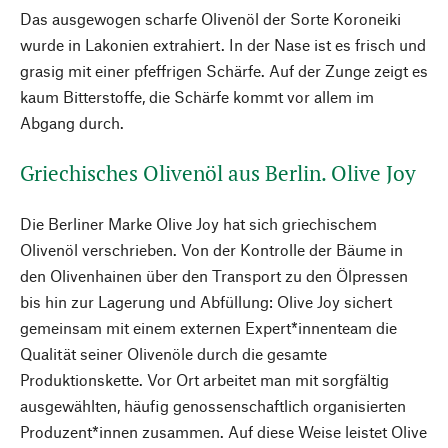
Das ausgewogen scharfe Olivenöl der Sorte Koroneiki
wurde in Lakonien extrahiert. In der Nase ist es frisch und
grasig mit einer pfeffrigen Schärfe. Auf der Zunge zeigt es
kaum Bitterstoffe, die Schärfe kommt vor allem im
Abgang durch.
Griechisches Olivenöl aus Berlin. Olive Joy
Die Berliner Marke Olive Joy hat sich griechischem
Olivenöl verschrieben. Von der Kontrolle der Bäume in
den Olivenhainen über den Transport zu den Ölpressen
bis hin zur Lagerung und Abfüllung: Olive Joy sichert
gemeinsam mit einem externen Expert*innenteam die
Qualität seiner Olivenöle durch die gesamte
Produktionskette. Vor Ort arbeitet man mit sorgfältig
ausgewählten, häufig genossenschaftlich organisierten
Produzent*innen zusammen. Auf diese Weise leistet Olive