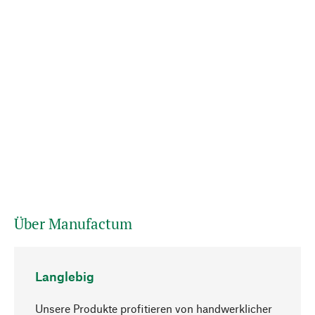
Über Manufactum
Langlebig
Unsere Produkte profitieren von handwerklicher