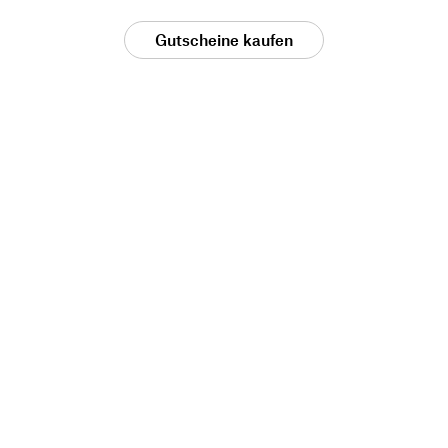
Gutscheine kaufen