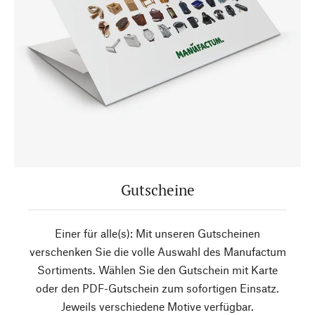
Gutscheine
Einer für alle(s): Mit unseren Gutscheinen
verschenken Sie die volle Auswahl des Manufactum
Sortiments. Wählen Sie den Gutschein mit Karte
oder den PDF-Gutschein zum sofortigen Einsatz.
Jeweils verschiedene Motive verfügbar.