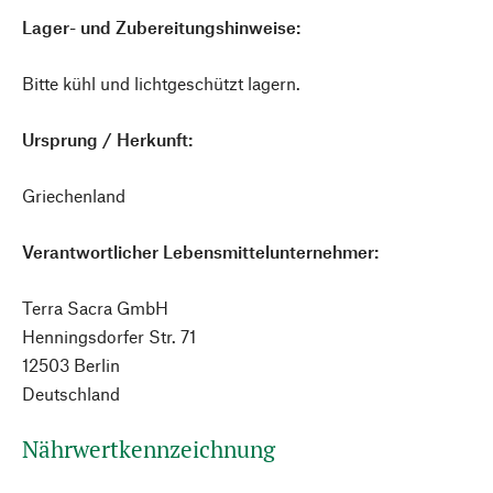
Lager- und Zubereitungshinweise:
Bitte kühl und lichtgeschützt lagern.
Ursprung / Herkunft:
Griechenland
Verantwortlicher Lebensmittelunternehmer:
Terra Sacra GmbH
Henningsdorfer Str. 71
12503 Berlin
Deutschland
Nährwertkennzeichnung