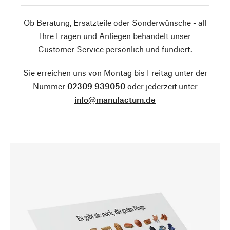
Ob Beratung, Ersatzteile oder Sonderwünsche - all
Ihre Fragen und Anliegen behandelt unser
Customer Service persönlich und fundiert.
Sie erreichen uns von Montag bis Freitag unter der
Nummer
02309 939050
oder jederzeit unter
info@manufactum.de