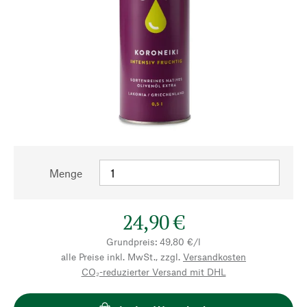
Menge
24,90 €
Grundpreis: 49,80 €/l
alle Preise inkl. MwSt., zzgl.
Versandkosten
CO₂-reduzierter Versand mit DHL