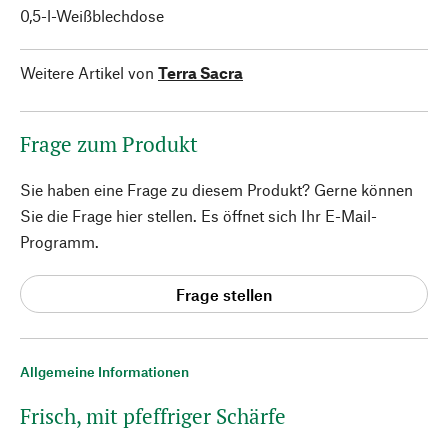
0,5-l-Weißblechdose
Weitere Artikel von
Terra Sacra
Frage zum Produkt
Sie haben eine Frage zu diesem Produkt? Gerne können
Sie die Frage hier stellen. Es öffnet sich Ihr E-Mail-
Programm.
Frage stellen
Allgemeine Informationen
Frisch, mit pfeffriger Schärfe