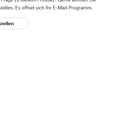
 stellen. Es öffnet sich Ihr E-Mail-Programm.
stellen