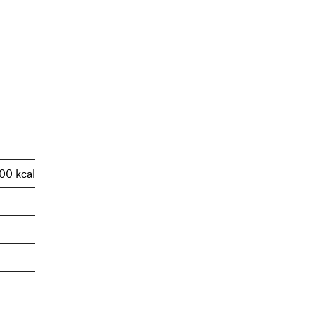
00 kcal