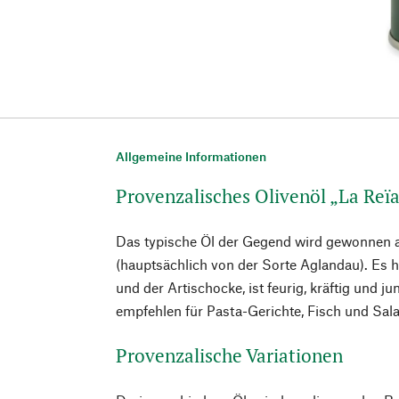
Allgemeine Informationen
Provenzalisches Olivenöl „La Reïa
Das typische Öl der Gegend wird gewonnen 
(hauptsächlich von der Sorte Aglandau). Es 
und der Artischocke, ist feurig, kräftig und ju
empfehlen für Pasta-Gerichte, Fisch und Salat
Provenzalische Variationen