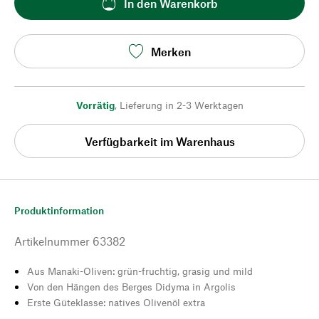
In den Warenkorb
Merken
Vorrätig
,
Lieferung in 2-3 Werktagen
Verfügbarkeit im Warenhaus
Produktinformation
Artikelnummer
63382
Aus Manaki-Oliven: grün-fruchtig, grasig und mild
Von den Hängen des Berges Didyma in Argolis
Erste Güteklasse: natives Olivenöl extra