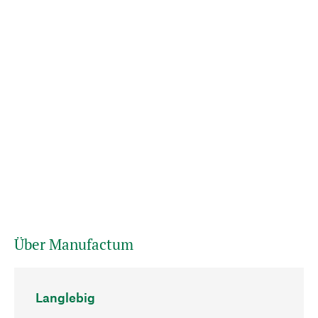
Über Manufactum
Langlebig