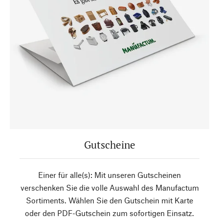
Gutscheine
Einer für alle(s): Mit unseren Gutscheinen
verschenken Sie die volle Auswahl des Manufactum
Sortiments. Wählen Sie den Gutschein mit Karte
oder den PDF-Gutschein zum sofortigen Einsatz.