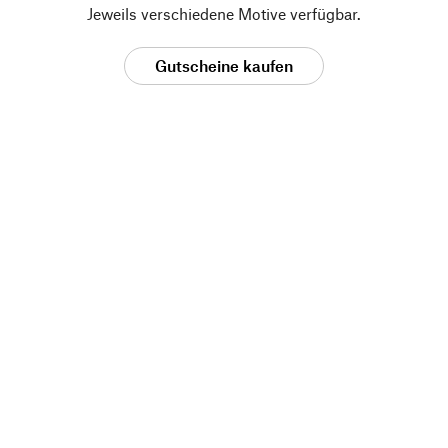
Jeweils verschiedene Motive verfügbar.
Gutscheine kaufen