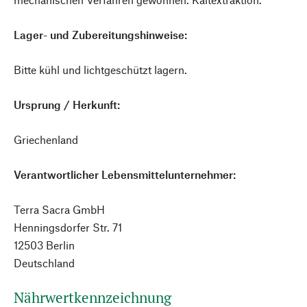
Lager- und Zubereitungshinweise:
Bitte kühl und lichtgeschützt lagern.
Ursprung / Herkunft:
Griechenland
Verantwortlicher Lebensmittelunternehmer:
Terra Sacra GmbH
Henningsdorfer Str. 71
12503 Berlin
Deutschland
Nährwertkennzeichnung