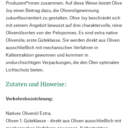
Produzent*innen zusammen. Auf diese Weise leistet Olive
Joy einen Beitrag dazu, die Olivenölgewinnung
zukunftsorientiert zu gestalten. Olive Joy beschränkt sich
mit seinem Angebot bewusst auf drei charaktervolle, reine
Olivenölsorten von der Peloponnes. Es sind extra native
Olivenöle, erste Güteklasse. Sie werden direkt aus Oliven
ausschließlich mit mechanischen Verfahren in
Kaltextraktion gewonnen und kommen in
undurchsichtigen Verpackungen, die den Ölen optimalen
Lichtschutz bieten.
Zutaten und Hinweise:
Verkehrsbezeichnung:
Natives Olivenöl Extra.
Oliven 1. Güteklasse - direkt aus Oliven ausschließlich mit
mechanischen Verfahren gewonnen. Kaltextraktion.