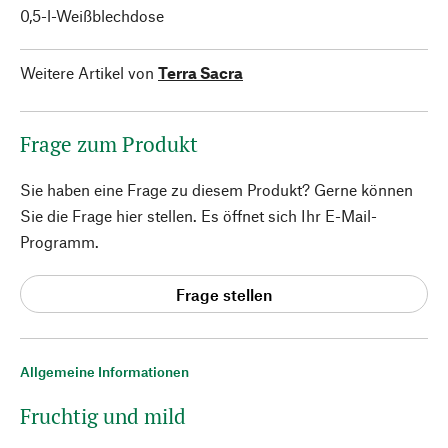
0,5-l-Weißblechdose
Weitere Artikel von
Terra Sacra
Frage zum Produkt
Sie haben eine Frage zu diesem Produkt? Gerne können
Sie die Frage hier stellen. Es öffnet sich Ihr E-Mail-
Programm.
Frage stellen
Allgemeine Informationen
Fruchtig und mild