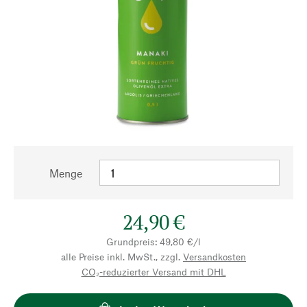
Menge
24,90 €
Grundpreis: 49,80 €/l
alle Preise inkl. MwSt., zzgl.
Versandkosten
CO₂-reduzierter Versand mit DHL