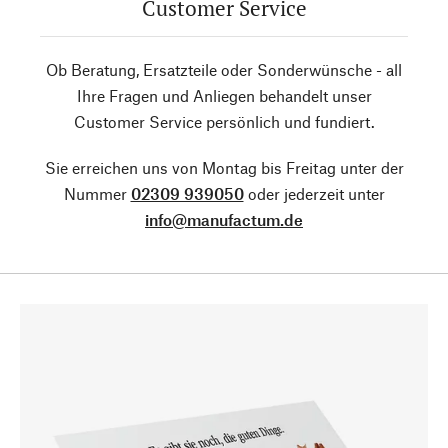
Customer Service
Ob Beratung, Ersatzteile oder Sonderwünsche - all
Ihre Fragen und Anliegen behandelt unser
Customer Service persönlich und fundiert.
Sie erreichen uns von Montag bis Freitag unter der
Nummer
02309 939050
oder jederzeit unter
info@manufactum.de