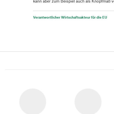
kann aber zum Beispiel auch als Knopfmaß 
Verantwortlicher Wirtschaftsakteur für die EU