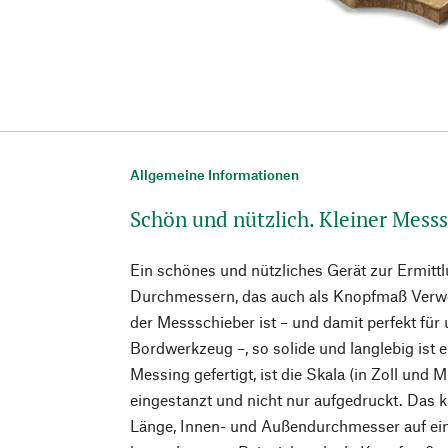
Allgemeine Informationen
Schön und nützlich. Kleiner Mess
Ein schönes und nützliches Gerät zur Ermit
Durchmessern, das auch als Knopfmaß Verwe
der Messschieber ist – und damit perfekt für
Bordwerkzeug –, so solide und langlebig ist
Messing gefertigt, ist die Skala (in Zoll und M
eingestanzt und nicht nur aufgedruckt. Das
Länge, Innen- und Außendurchmesser auf ein