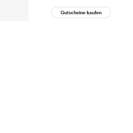
Gutscheine kaufen