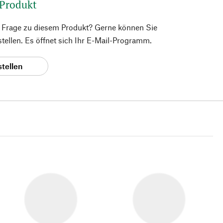
 Produkt
e Frage zu diesem Produkt? Gerne können Sie
 stellen. Es öffnet sich Ihr E-Mail-Programm.
stellen