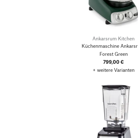
Ankarsrum Kitchen
Küchenmaschine Ankarsr
Forest Green
799,00 €
+ weitere Varianten