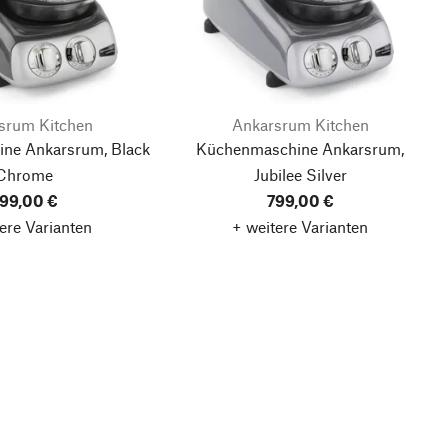
srum Kitchen
Ankarsrum Kitchen
ne Ankarsrum, Black
Küchenmaschine Ankarsrum,
Chrome
Jubilee Silver
99,00 €
799,00 €
ere Varianten
+ weitere Varianten