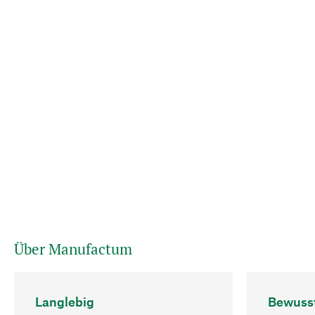
Über Manufactum
Langlebig
Bewuss