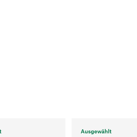
t
Ausgewählt