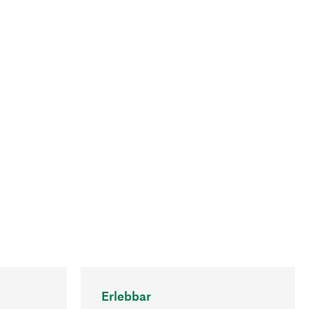
Erlebbar