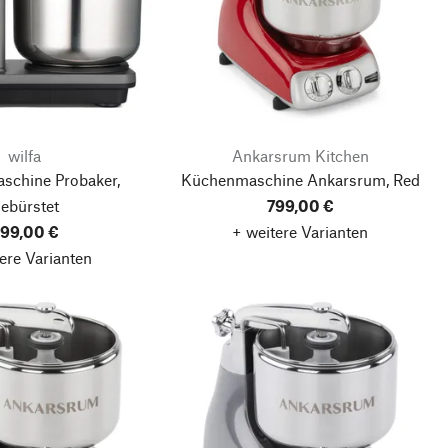
wilfa
Ankarsrum Kitchen
schine Probaker,
Küchenmaschine Ankarsrum, Red
ebürstet
799,00 €
99,00 €
+ weitere Varianten
ere Varianten