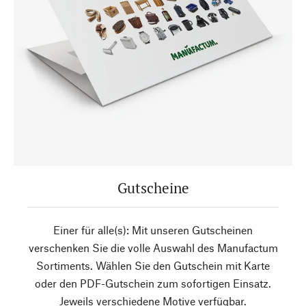
Gutscheine
Einer für alle(s): Mit unseren Gutscheinen
verschenken Sie die volle Auswahl des Manufactum
Sortiments. Wählen Sie den Gutschein mit Karte
oder den PDF-Gutschein zum sofortigen Einsatz.
Jeweils verschiedene Motive verfügbar.