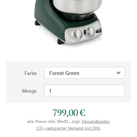
Farbe
Menge
799,00 €
alle Preise inkl. MwSt., zzgl.
Versandkosten
CO₂-reduzierter Versand mit DHL