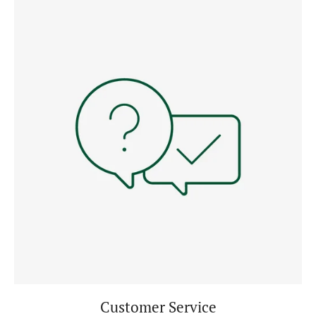
Customer Service