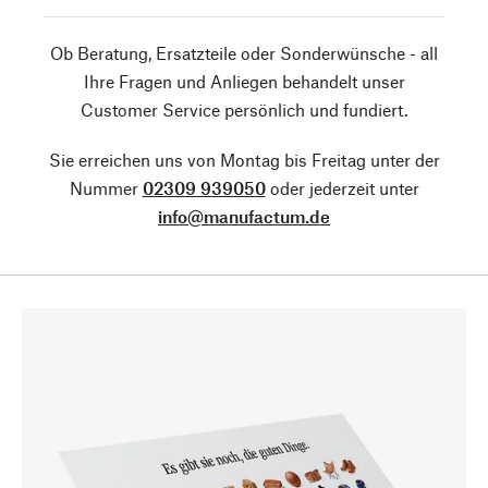
Ob Beratung, Ersatzteile oder Sonderwünsche - all
Ihre Fragen und Anliegen behandelt unser
Customer Service persönlich und fundiert.
Sie erreichen uns von Montag bis Freitag unter der
Nummer
02309 939050
oder jederzeit unter
info@manufactum.de