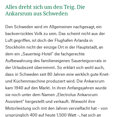
Alles dreht sich um den Teig. Die
Ankarsrum aus Schweden
Den Schweden wird im Allgemeinen nachgesagt, ein
backverrücktes Volk zu sein. Das scheint nicht aus der
Luft gegriffen, ist doch der Flughafen Arlanda in
Stockholm nicht der einzige Ort in der Hauptstadt, an
dem ein „Sauerteig-Hotel“ die fachgerechte
Aufbewahrung des familieneigenen Sauerteigvorrats in
der Urlaubszeit übernimmt. So erklärt sich wohl auch,
dass in Schweden seit 80 Jahren eine wirklich gute Knet-
und Küchenmaschine produziert wird. Die Ankarsrum
kam 1940 auf den Markt. In ihren Anfangsjahren wurde
sie noch unter dem Namen „Electrolux Ankarsrum
Assistent“ hergestellt und verkauft. Wiewohl ihre
Motorleistung sich mit den Jahren vervielfacht hat – von
ursprünglich 400 auf heute 1.500 Watt –, hat sich an