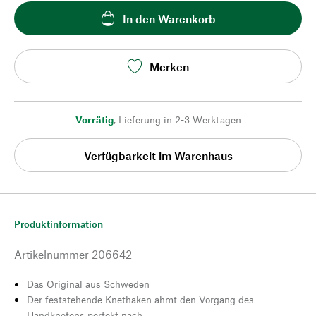
In den Warenkorb
Merken
Vorrätig
,
Lieferung in 2-3 Werktagen
Verfügbarkeit im Warenhaus
Produktinformation
Artikelnummer
206642
Das Original aus Schweden
Der feststehende Knethaken ahmt den Vorgang des
Handknetens perfekt nach