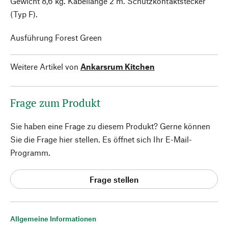
Gewicht 8,6 kg. Kabellänge 2 m. Schutzkontaktstecker
(Typ F).
Ausführung Forest Green
Weitere Artikel von
Ankarsrum Kitchen
Frage zum Produkt
Sie haben eine Frage zu diesem Produkt? Gerne können
Sie die Frage hier stellen. Es öffnet sich Ihr E-Mail-
Programm.
Frage stellen
Allgemeine Informationen