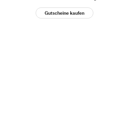
Gutscheine kaufen