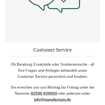
Customer Service
Ob Beratung, Ersatzteile oder Sonderwünsche - all
Ihre Fragen und Anliegen behandelt unser
Customer Service persönlich und fundiert.
Sie erreichen uns von Montag bis Freitag unter der
Nummer
02309 939050
oder jederzeit unter
info@manufactum.de