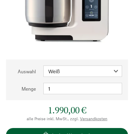
Auswahl
Menge
1.990,00 €
alle Preise inkl. MwSt., zzgl.
Versandkosten