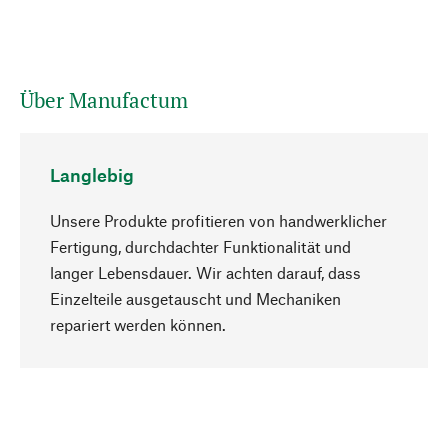
Über Manufactum
Langlebig
Unsere Produkte profitieren von handwerklicher
Fertigung, durchdachter Funktionalität und
langer Lebensdauer. Wir achten darauf, dass
Einzelteile ausgetauscht und Mechaniken
Nach oben
repariert werden können.
Bewusst