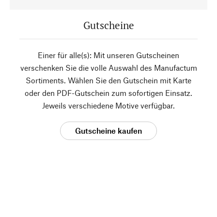
Gutscheine
Einer für alle(s): Mit unseren Gutscheinen
verschenken Sie die volle Auswahl des Manufactum
Sortiments. Wählen Sie den Gutschein mit Karte
oder den PDF-Gutschein zum sofortigen Einsatz.
Jeweils verschiedene Motive verfügbar.
Gutscheine kaufen