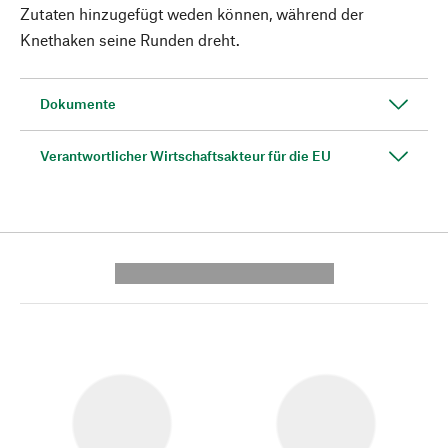
Zutaten hinzugefügt weden können, während der
Knethaken seine Runden dreht.
Dokumente
Verantwortlicher Wirtschaftsakteur für die EU
---------- --------------