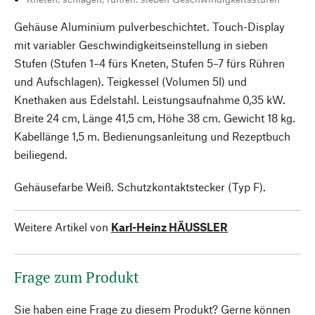
Gehäuse Aluminium pulverbeschichtet. Touch-Display
mit variabler Geschwindigkeitseinstellung in sieben
Stufen (Stufen 1–4 fürs Kneten, Stufen 5–7 fürs Rühren
und Aufschlagen). Teigkessel (Volumen 5l) und
Knethaken aus Edelstahl. Leistungsaufnahme 0,35 kW.
Breite 24 cm, Länge 41,5 cm, Höhe 38 cm. Gewicht 18 kg.
Kabellänge 1,5 m. Bedienungsanleitung und Rezeptbuch
beiliegend.
Gehäusefarbe Weiß. Schutzkontaktstecker (Typ F).
Weitere Artikel von
Karl-Heinz HÄUSSLER
Frage zum Produkt
Sie haben eine Frage zu diesem Produkt? Gerne können