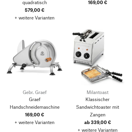
quadratisch
169,00 €
579,00 €
+ weitere Varianten
Gebr. Graef
Milantoast
Graef
Klassischer
Handschneidemaschine
Sandwichtoaster mit
169,00 €
Zangen
+ weitere Varianten
ab 339,00 €
+ weitere Varianten