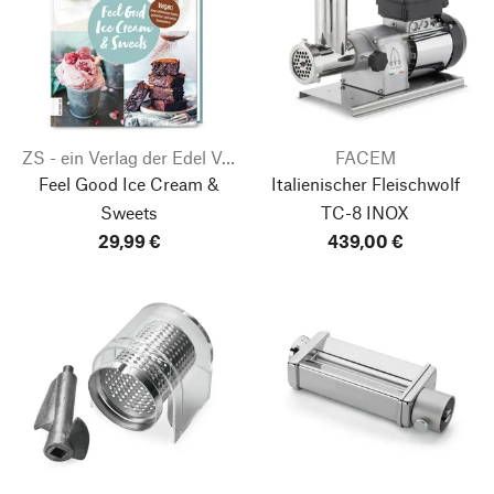
ZS - ein Verlag der Edel Verlagsgruppe
FACEM
Feel Good Ice Cream &
Italienischer Fleischwolf
Sweets
TC-8 INOX
29,99 €
439,00 €