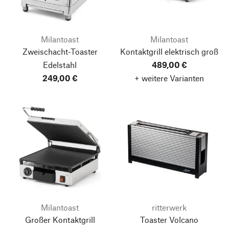
Milantoast
Milantoast
Zweischacht-Toaster
Kontaktgrill elektrisch groß
Edelstahl
489,00 €
249,00 €
+ weitere Varianten
Milantoast
ritterwerk
Großer Kontaktgrill
Toaster Volcano