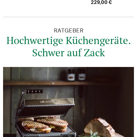
229,00 €
RATGEBER
Hochwertige Küchengeräte.
Schwer auf Zack