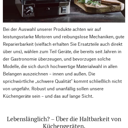
Bei der Auswahl unserer Produkte achten wir auf
leistungsstarke Motoren und reibungslose Mechaniken, gute
Reparierbarkeit (vielfach erhalten Sie Ersatzteile auch direkt
über uns), wählen zum Teil Geräte, die bereits seit Jahren in
der Gastronomie überzeugen, und bevorzugen solche
Modelle, die sich durch hochwertige Materialwahl in allen
Belangen auszeichnen – innen und außen. Die
sprichwörtliche „schwere Qualität“ kommt schließlich nicht
von ungefähr. Robust und unanfällig sollen unsere
Küchengeräte sein – und das auf lange Sicht.
Lebenslänglich? – Über die Haltbarkeit von
Küchengeräten.