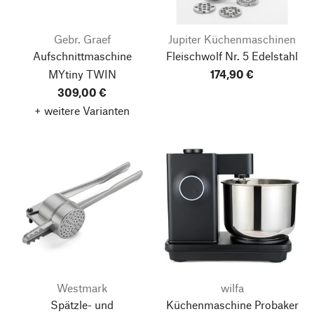
Gebr. Graef
Jupiter Küchenmaschinen
Aufschnittmaschine
Fleischwolf Nr. 5 Edelstahl
MYtiny TWIN
174,90 €
309,00 €
+ weitere Varianten
Westmark
wilfa
Spätzle- und
Küchenmaschine Probaker