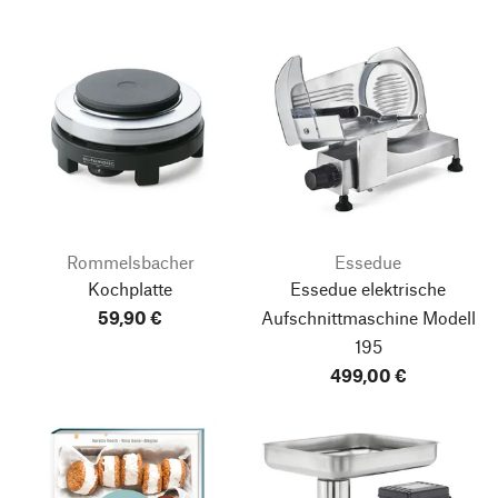
Rommelsbacher
Essedue
Kochplatte
Essedue elektrische
59,90 €
Aufschnittmaschine Modell
195
499,00 €