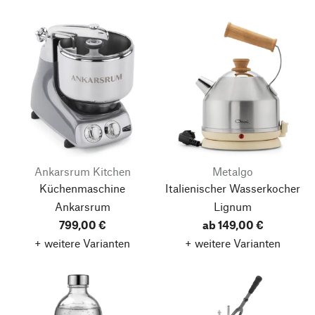
Ankarsrum Kitchen
Metalgo
Küchenmaschine
Italienischer Wasserkocher
Ankarsrum
Lignum
799,00 €
ab 149,00 €
+ weitere Varianten
+ weitere Varianten