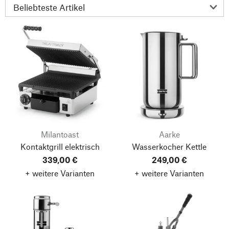
Milantoast
Aarke
Kontaktgrill elektrisch
Wasserkocher Kettle
339,00 €
249,00 €
+ weitere Varianten
+ weitere Varianten