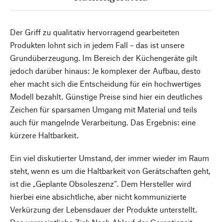
Der Griff zu qualitativ hervorragend gearbeiteten
Produkten lohnt sich in jedem Fall – das ist unsere
Grundüberzeugung. Im Bereich der Küchengeräte gilt
jedoch darüber hinaus: Je komplexer der Aufbau, desto
eher macht sich die Entscheidung für ein hochwertiges
Modell bezahlt. Günstige Preise sind hier ein deutliches
Zeichen für sparsamen Umgang mit Material und teils
auch für mangelnde Verarbeitung. Das Ergebnis: eine
kürzere Haltbarkeit.
Ein viel diskutierter Umstand, der immer wieder im Raum
steht, wenn es um die Haltbarkeit von Gerätschaften geht,
ist die „Geplante Obsoleszenz“. Dem Hersteller wird
hierbei eine absichtliche, aber nicht kommunizierte
Verkürzung der Lebensdauer der Produkte unterstellt.