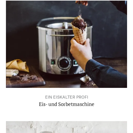
EIN EISKALTER PROFI
Eis- und Sorbetmaschine