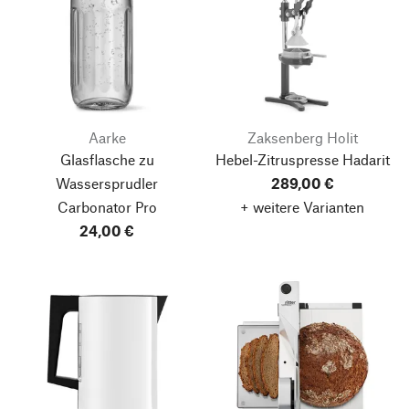
Aarke
Zaksenberg Holit
Glasflasche zu
Hebel-Zitruspresse Hadarit
Wassersprudler
289,00 €
Carbonator Pro
+ weitere Varianten
24,00 €