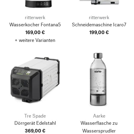
ritterwerk
ritterwerk
Wasserkocher Fontana5
Schneidemaschine Icaro7
169,00 €
199,00 €
+ weitere Varianten
Tre Spade
Aarke
Dörrgerät Edelstahl
Wasserflasche zu
369,00 €
Wassersprudler