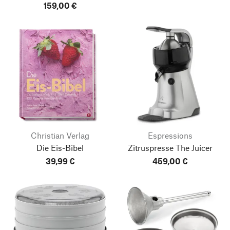
159,00 €
Christian Verlag
Espressions
Die Eis-Bibel
Zitruspresse The Juicer
39,99 €
459,00 €