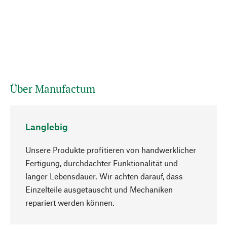
Über Manufactum
Langlebig
Unsere Produkte profitieren von handwerklicher
Fertigung, durchdachter Funktionalität und
langer Lebensdauer. Wir achten darauf, dass
Einzelteile ausgetauscht und Mechaniken
Nach oben
repariert werden können.