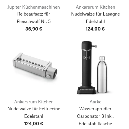
Jupiter Küchenmaschinen
Ankarsrum Kitchen
Reibeaufsatz für
Nudelwalze für Lasagne
Fleischwolf Nr. 5
Edelstahl
36,90 €
124,00 €
Ankarsrum Kitchen
Aarke
Nudelwalze für Fettuccine
Wassersprudler
Edelstahl
Carbonator 3
Inkl.
124,00 €
Edelstahlflasche