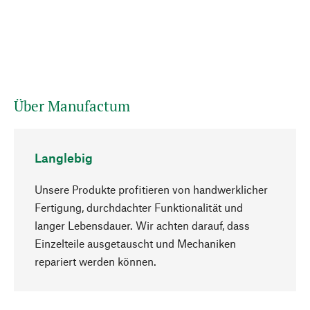
Über Manufactum
Langlebig
Unsere Produkte profitieren von handwerklicher
Fertigung, durchdachter Funktionalität und
langer Lebensdauer. Wir achten darauf, dass
Einzelteile ausgetauscht und Mechaniken
Nach oben
repariert werden können.