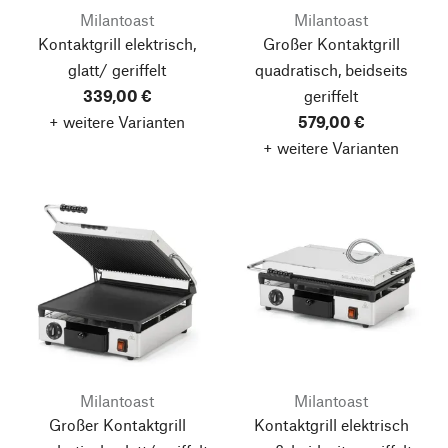
Milantoast
Milantoast
Kontaktgrill elektrisch,
Großer Kontaktgrill
glatt/ geriffelt
quadratisch, beidseits
339,00 €
geriffelt
+ weitere Varianten
579,00 €
+ weitere Varianten
Milantoast
Milantoast
Großer Kontaktgrill
Kontaktgrill elektrisch