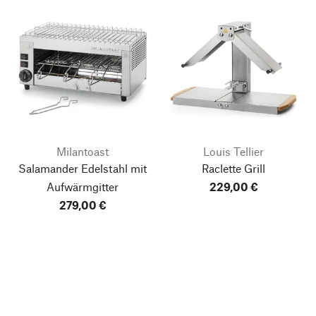
Milantoast
Louis Tellier
Salamander Edelstahl mit
Raclette Grill
Aufwärmgitter
229,00 €
279,00 €