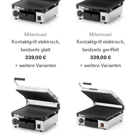
Milantoast
Milantoast
Kontaktgrill elektrisch,
Kontaktgrill elektrisch,
beidseits glatt
beidseits geriffelt
339,00 €
339,00 €
+ weitere Varianten
+ weitere Varianten