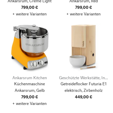
Ankarsrum, Creme Light
Ankarsrum, Red
799,00 €
799,00 €
+ weitere Varianten
+ weitere Varianten
Ankarsrum Kitchen
Geschützte Werkstätte, Integrative Betriebe Tirol
Küchenmaschine
Getreideflocker Futuria E1
Ankarsrum, Gelb
elektrisch, Zirbenholz
799,00 €
449,00 €
+ weitere Varianten