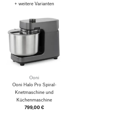
+ weitere Varianten
Ooni
Ooni Halo Pro
Spiral-
Knetmaschine und
Küchenmaschine
799,00 €