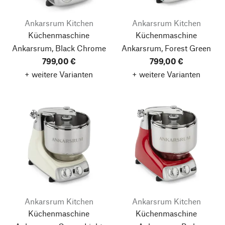
Ankarsrum Kitchen
Ankarsrum Kitchen
Küchenmaschine
Küchenmaschine
Ankarsrum, Black Chrome
Ankarsrum, Forest Green
799,00 €
799,00 €
+ weitere Varianten
+ weitere Varianten
Ankarsrum Kitchen
Ankarsrum Kitchen
Küchenmaschine
Küchenmaschine