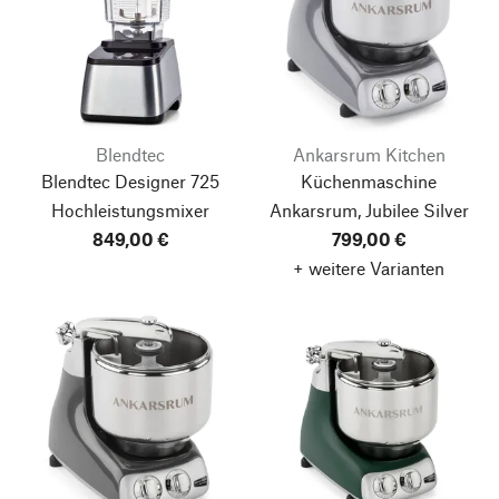
Blendtec
Ankarsrum Kitchen
Blendtec Designer 725
Küchenmaschine
Hochleistungsmixer
Ankarsrum, Jubilee Silver
849,00 €
799,00 €
+ weitere Varianten