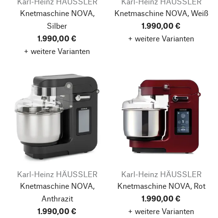
Karl-Heinz HÄUSSLER
Karl-Heinz HÄUSSLER
Knetmaschine NOVA,
Knetmaschine NOVA, Weiß
Silber
1.990,00 €
1.990,00 €
+ weitere Varianten
+ weitere Varianten
Karl-Heinz HÄUSSLER
Karl-Heinz HÄUSSLER
Knetmaschine NOVA,
Knetmaschine NOVA, Rot
Anthrazit
1.990,00 €
1.990,00 €
+ weitere Varianten