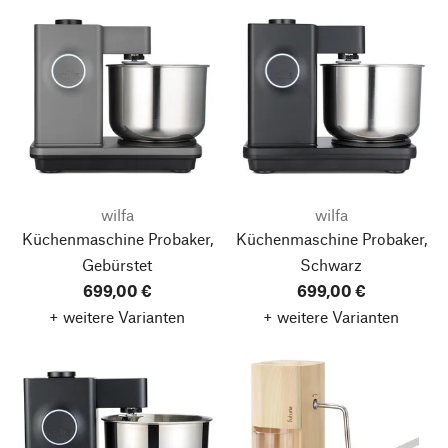
wilfa
wilfa
Küchenmaschine Probaker,
Küchenmaschine Probaker,
Gebürstet
Schwarz
699,00 €
699,00 €
+ weitere Varianten
+ weitere Varianten