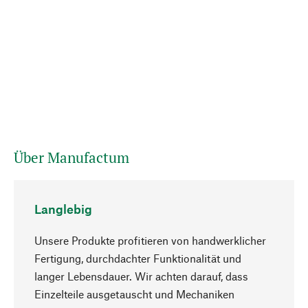
Über Manufactum
Langlebig
Unsere Produkte profitieren von handwerklicher
Fertigung, durchdachter Funktionalität und
langer Lebensdauer. Wir achten darauf, dass
Einzelteile ausgetauscht und Mechaniken
Nach oben