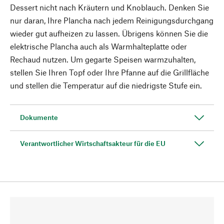
Dessert nicht nach Kräutern und Knoblauch. Denken Sie
nur daran, Ihre Plancha nach jedem Reinigungsdurchgang
wieder gut aufheizen zu lassen. Übrigens können Sie die
elektrische Plancha auch als Warmhalteplatte oder
Rechaud nutzen. Um gegarte Speisen warmzuhalten,
stellen Sie Ihren Topf oder Ihre Pfanne auf die Grillfläche
und stellen die Temperatur auf die niedrigste Stufe ein.
Dokumente
Verantwortlicher Wirtschaftsakteur für die EU