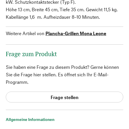
kW. Schutzkontaktstecker (Typ F).
Höhe 13 cm, Breite 45 cm, Tiefe 35 cm. Gewicht 11,5 kg.
Kabellänge 1,6 m. Aufheizdauer 8–10 Minuten.
Weitere Artikel von
Plancha-Grillen Mona Leone
Frage zum Produkt
Sie haben eine Frage zu diesem Produkt? Gerne können
Sie die Frage hier stellen. Es öffnet sich Ihr E-Mail-
Programm.
Frage stellen
Allgemeine Informationen