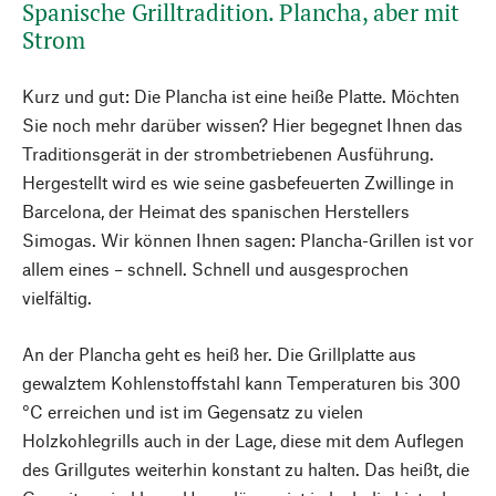
Spanische Grilltradition. Plancha, aber mit
Strom
Kurz und gut: Die Plancha ist eine heiße Platte. Möchten
Sie noch mehr darüber wissen? Hier begegnet Ihnen das
Traditionsgerät in der strombetriebenen Ausführung.
Hergestellt wird es wie seine gasbefeuerten Zwillinge in
Barcelona, der Heimat des spanischen Herstellers
Simogas. Wir können Ihnen sagen: Plancha-Grillen ist vor
allem eines – schnell. Schnell und ausgesprochen
vielfältig.
An der Plancha geht es heiß her. Die Grillplatte aus
gewalztem Kohlenstoffstahl kann Temperaturen bis 300
°C erreichen und ist im Gegensatz zu vielen
Holzkohlegrills auch in der Lage, diese mit dem Auflegen
des Grillgutes weiterhin konstant zu halten. Das heißt, die