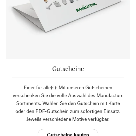
Gutscheine
Einer für alle(s): Mit unseren Gutscheinen
verschenken Sie die volle Auswahl des Manufactum
Sortiments. Wählen Sie den Gutschein mit Karte
oder den PDF-Gutschein zum sofortigen Einsatz.
Jeweils verschiedene Motive verfügbar.
Gutscheine kaufen