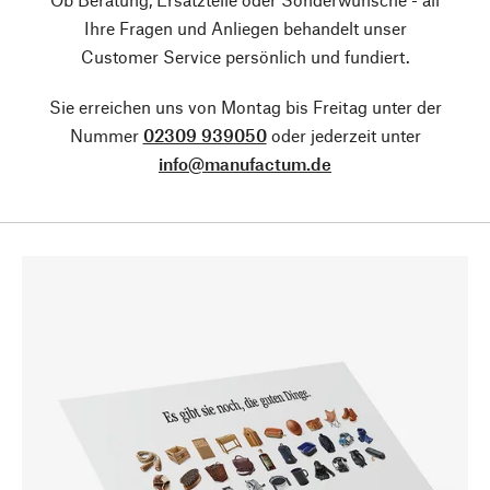
Ihre Fragen und Anliegen behandelt unser
Customer Service persönlich und fundiert.
Sie erreichen uns von Montag bis Freitag unter der
Nummer
02309 939050
oder jederzeit unter
info@manufactum.de