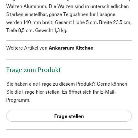
Walzen Aluminum. Die Walzen sind in unterschiedlichen
Stärken einstellbar, ganze Teigbahnen für Lasagne
werden 140 mm breit. Gesamt Höhe 5 cm, Breite 23,5 cm,
Tiefe 8,5 cm. Gewicht 1,3 kg.
Weitere Artikel von
Ankarsrum Kitchen
Frage zum Produkt
Sie haben eine Frage zu diesem Produkt? Gerne können
Sie die Frage hier stellen. Es öffnet sich Ihr E-Mail-
Programm.
Frage stellen