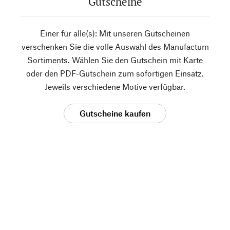
Gutscheine
Einer für alle(s): Mit unseren Gutscheinen
verschenken Sie die volle Auswahl des Manufactum
Sortiments. Wählen Sie den Gutschein mit Karte
oder den PDF-Gutschein zum sofortigen Einsatz.
Jeweils verschiedene Motive verfügbar.
Gutscheine kaufen