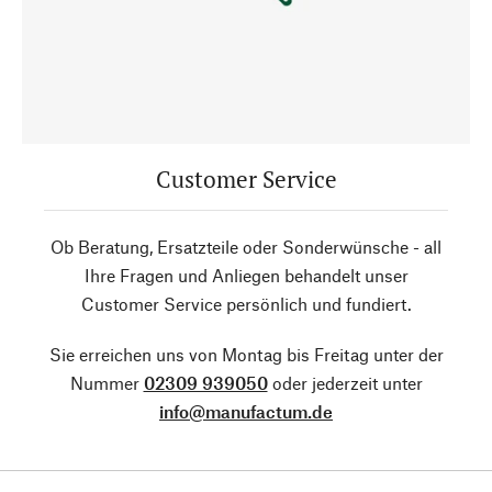
Customer Service
Ob Beratung, Ersatzteile oder Sonderwünsche - all
Ihre Fragen und Anliegen behandelt unser
Customer Service persönlich und fundiert.
Sie erreichen uns von Montag bis Freitag unter der
Nummer
02309 939050
oder jederzeit unter
info@manufactum.de