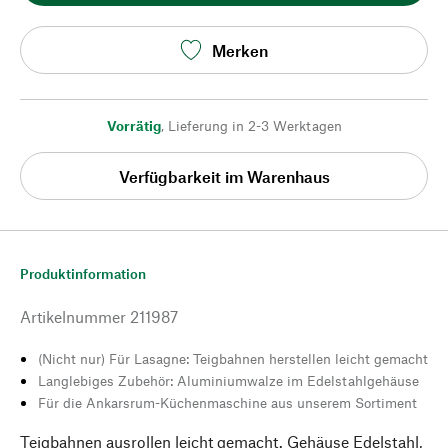
Merken
Vorrätig
,
Lieferung in 2-3 Werktagen
Verfügbarkeit im Warenhaus
Produktinformation
Artikelnummer
211987
(Nicht nur) Für Lasagne: Teigbahnen herstellen leicht gemacht
Langlebiges Zubehör: Aluminiumwalze im Edelstahlgehäuse
Für die Ankarsrum-Küchenmaschine aus unserem Sortiment
Teigbahnen ausrollen leicht gemacht. Gehäuse Edelstahl,