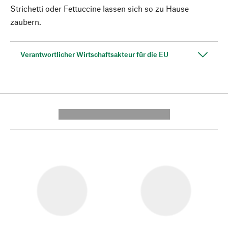
Strichetti oder Fettuccine lassen sich so zu Hause
zaubern.
Verantwortlicher Wirtschaftsakteur für die EU
---------- --------------