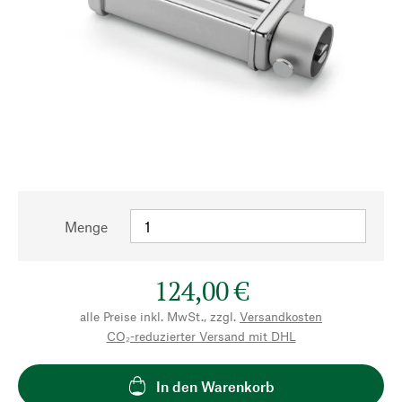
Menge
124,00 €
alle Preise inkl. MwSt., zzgl.
Versandkosten
CO₂-reduzierter Versand mit DHL
In den Warenkorb