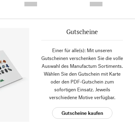
--,-- €
--,-- €
Gutscheine
Einer für alle(s): Mit unseren
Gutscheinen verschenken Sie die volle
Auswahl des Manufactum Sortiments.
Wählen Sie den Gutschein mit Karte
oder den PDF-Gutschein zum
sofortigen Einsatz. Jeweils
verschiedene Motive verfügbar.
Gutscheine kaufen