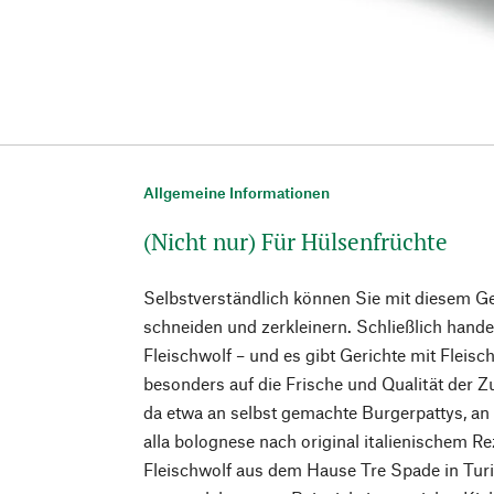
Allgemeine Informationen
(Nicht nur) Für Hülsenfrüchte
Selbstverständlich können Sie mit diesem Ger
schneiden und zerkleinern. Schließlich hande
Fleischwolf – und es gibt Gerichte mit Fleisc
besonders auf die Frische und Qualität der
da etwa an selbst gemachte Burgerpattys, an
alla bolognese nach original italienischem R
Fleischwolf aus dem Hause Tre Spade in Tur