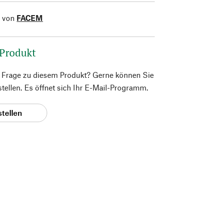
l von
FACEM
 Produkt
e Frage zu diesem Produkt? Gerne können Sie
 stellen. Es öffnet sich Ihr E-Mail-Programm.
stellen