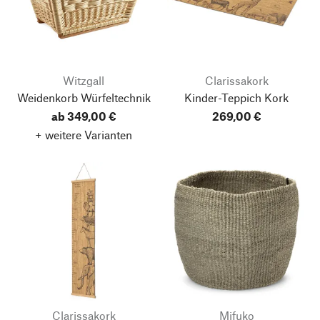
Witzgall
Clarissakork
Weidenkorb Würfeltechnik
Kinder-Teppich Kork
ab 349,00 €
269,00 €
+ weitere Varianten
Clarissakork
Mifuko