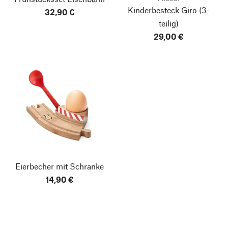
Kinderbesteck Giro
(3-
32,90 €
teilig)
29,00 €
Eierbecher mit Schranke
14,90 €