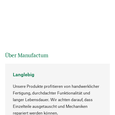
Über Manufactum
Langlebig
Unsere Produkte profitieren von handwerklicher
Fertigung, durchdachter Funktionalität und
langer Lebensdauer. Wir achten darauf, dass
Einzelteile ausgetauscht und Mechaniken
Nach oben
repariert werden können.