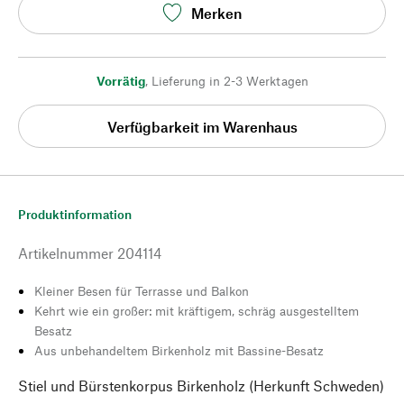
Merken
Vorrätig
,
Lieferung in 2-3 Werktagen
Verfügbarkeit im Warenhaus
Produktinformation
Artikelnummer
204114
Kleiner Besen für Terrasse und Balkon
Kehrt wie ein großer: mit kräftigem, schräg ausgestelltem
Besatz
Aus unbehandeltem Birkenholz mit Bassine-Besatz
Stiel und Bürstenkorpus Birkenholz (Herkunft Schweden)