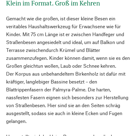
Klein im Format. Groß im Kehren
Gemacht wie die großen, ist dieser kleine Besen ein
veritables Haushaltswerkzeug für Erwachsene wie für
Kinder. Mit 75 cm Länge ist er zwischen Handfeger und
Straßenbesen angesiedelt und ideal, um auf Balkon und
Terrasse zwischendurch Krümel und Blätter
zusammenzufegen. Kinder können damit, wenn sie es den
Großen gleichtun wollen, Laub oder Schnee kehren.
Der Korpus aus unbehandeltem Birkenholz ist dafür mit
kräftiger, langlebiger Bassine besetzt – den
Blattrippenfasern der Palmyra-Palme. Die harten,
nassfesten Fasern eignen sich besonders zur Herstellung
von Straßenbesen. Hier sind sie an den Seiten schräg
ausgestellt, sodass sie auch in kleine Ecken und Fugen
gelangen.