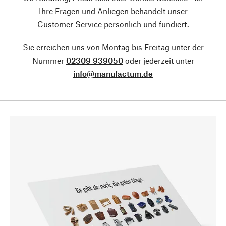
Ihre Fragen und Anliegen behandelt unser
Customer Service persönlich und fundiert.
Sie erreichen uns von Montag bis Freitag unter der
Nummer
02309 939050
oder jederzeit unter
info@manufactum.de