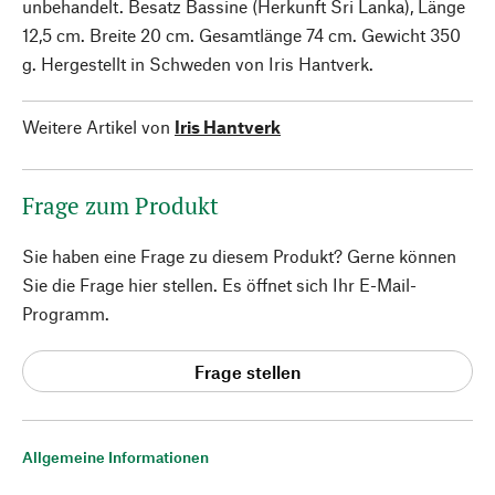
unbehandelt. Besatz Bassine (Herkunft Sri Lanka), Länge
12,5 cm. Breite 20 cm. Gesamtlänge 74 cm. Gewicht 350
g. Hergestellt in Schweden von Iris Hantverk.
Weitere Artikel von
Iris Hantverk
Frage zum Produkt
Sie haben eine Frage zu diesem Produkt? Gerne können
Sie die Frage hier stellen. Es öffnet sich Ihr E-Mail-
Programm.
Frage stellen
Allgemeine Informationen