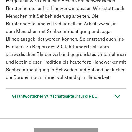
Hergestellt wird der kleine Besen vom schwedischen
Bürstenhersteller Iris Hantverk, in dessen Werkstatt auch
Menschen mit Sehbehinderung arbeiten. Die
Bürstenherstellung ist traditionell ein Arbeitszweig, in
dem Menschen mit Sehbeeinträchtigung und sogar
Blinde ausgebildet werden können. So entstand auch Iris
Hantverk zu Beginn des 20. Jahrhunderts als vom
schwedischen Blindenverband gegründetes Unternehmen
und lebt in dieser Tradition bis heute fort: Handwerker mit
Sehbeeinträchtigung in Schweden und Estland bestücken
die Bürsten noch immer vollständig in Handarbeit.
Verantwortlicher Wirtschaftsakteur für die EU
---------- --------------