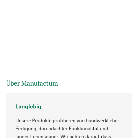
Über Manufactum
Langlebig
Unsere Produkte profitieren von handwerklicher
Fertigung, durchdachter Funktionalität und
langer Lebensdauer. Wir achten darauf, dass