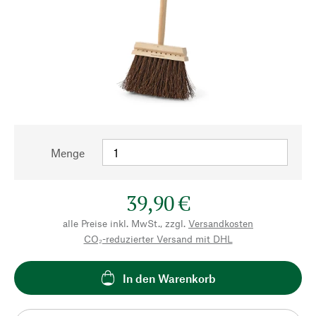
Menge
39,90 €
alle Preise inkl. MwSt., zzgl.
Versandkosten
CO₂-reduzierter Versand mit DHL
In den Warenkorb