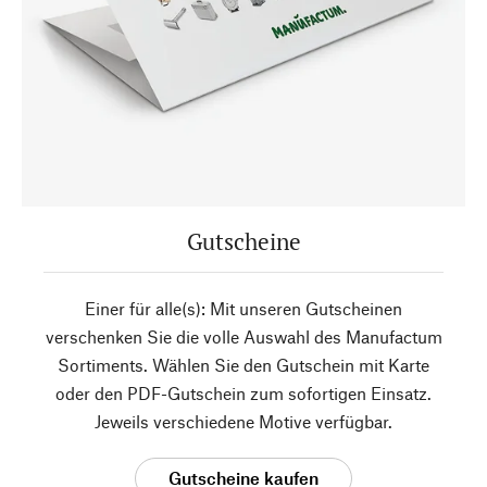
Gutscheine
Einer für alle(s): Mit unseren Gutscheinen
verschenken Sie die volle Auswahl des Manufactum
Sortiments. Wählen Sie den Gutschein mit Karte
oder den PDF-Gutschein zum sofortigen Einsatz.
Jeweils verschiedene Motive verfügbar.
Gutscheine kaufen