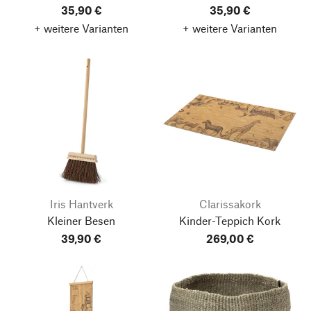
35,90 €
35,90 €
+ weitere Varianten
+ weitere Varianten
Iris Hantverk
Clarissakork
Kleiner Besen
Kinder-Teppich Kork
39,90 €
269,00 €