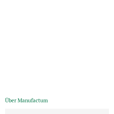
Über Manufactum