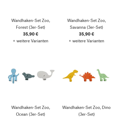
Wandhaken-Set Zoo,
Wandhaken-Set Zoo,
Forest
(3er-Set)
Savanna
(3er-Set)
35,90 €
35,90 €
+ weitere Varianten
+ weitere Varianten
Wandhaken-Set Zoo,
Wandhaken-Set Zoo, Dino
Ocean
(3er-Set)
(3er-Set)