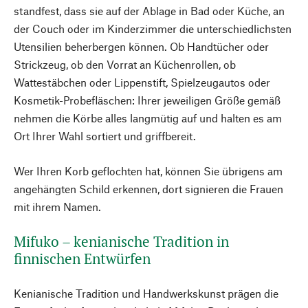
standfest, dass sie auf der Ablage in Bad oder Küche, an
der Couch oder im Kinderzimmer die unterschiedlichsten
Utensilien beherbergen können. Ob Handtücher oder
Strickzeug, ob den Vorrat an Küchenrollen, ob
Wattestäbchen oder Lippenstift, Spielzeugautos oder
Kosmetik-Probefläschen: Ihrer jeweiligen Größe gemäß
nehmen die Körbe alles langmütig auf und halten es am
Ort Ihrer Wahl sortiert und griffbereit.
Wer Ihren Korb geflochten hat, können Sie übrigens am
angehängten Schild erkennen, dort signieren die Frauen
mit ihrem Namen.
Mifuko – kenianische Tradition in
finnischen Entwürfen
Kenianische Tradition und Handwerkskunst prägen die