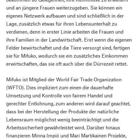
und an jüngere Frauen weiterzugeben. Sie können ein
eigenes Netzwerk aufbauen und sind schließlich in der
Lage, zusätzlich etwas für ihren Lebensunterhalt zu
verdienen, denn in erster Linie arbeiten die Frauen und
ihre Familien in der Landwirtschaft. Erst wenn die eigenen
Felder bewirtschaftet und die Tiere versorgt sind, fertigen
sie für Mifuko, wodurch sie ein zusätzliches Einkommen
erwirtschaften, das sie oft auch über die Dürrezeit rettet.
Mifuko ist Mitglied der World Fair Trade Organization
(WFTO). Dies impliziert zum einen die dauerhafte
Umsetzung und Kontrolle von fairem Handel und
gerechter Entlohnung, zum anderen wird darauf geachtet,
dass bei der Herstellung der Produkte der natürliche
Lebensraum möglichst wenig beeinträchtigt und die
Arbeitssicherheit gewährleistet wird. Darüber hinaus
finanzieren Minna Impiö und Mari Martikainen Projekte,