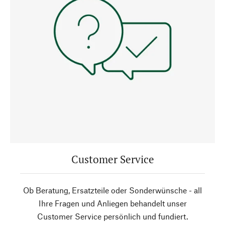
Customer Service
Ob Beratung, Ersatzteile oder Sonderwünsche - all
Ihre Fragen und Anliegen behandelt unser
Customer Service persönlich und fundiert.