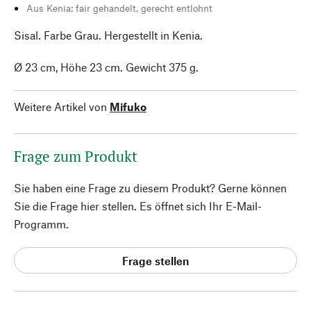
Aus Kenia: fair gehandelt, gerecht entlohnt
Sisal. Farbe Grau. Hergestellt in Kenia.
Ø 23 cm, Höhe 23 cm. Gewicht 375 g.
Weitere Artikel von
Mifuko
Frage zum Produkt
Sie haben eine Frage zu diesem Produkt? Gerne können
Sie die Frage hier stellen. Es öffnet sich Ihr E-Mail-
Programm.
Frage stellen