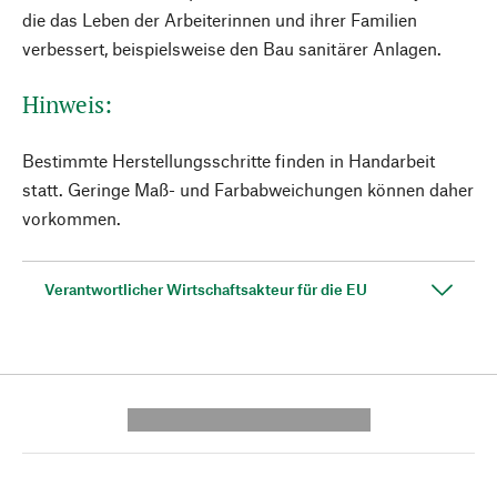
die das Leben der Arbeiterinnen und ihrer Familien
verbessert, beispielsweise den Bau sanitärer Anlagen.
Hinweis:
Bestimmte Herstellungsschritte finden in Handarbeit
statt. Geringe Maß- und Farbabweichungen können daher
vorkommen.
Verantwortlicher Wirtschaftsakteur für die EU
---------- --------------