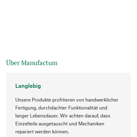
Über Manufactum
Langlebig
Unsere Produkte profitieren von handwerklicher
Fertigung, durchdachter Funktionalität und
langer Lebensdauer. Wir achten darauf, dass
Einzelteile ausgetauscht und Mechaniken
Nach oben
repariert werden können.