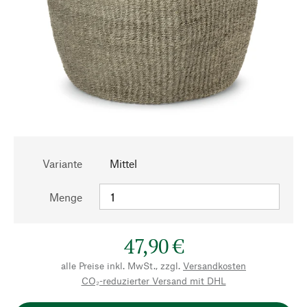
Variante
Mittel
Menge
47,90 €
alle Preise inkl. MwSt., zzgl.
Versandkosten
CO₂-reduzierter Versand mit DHL