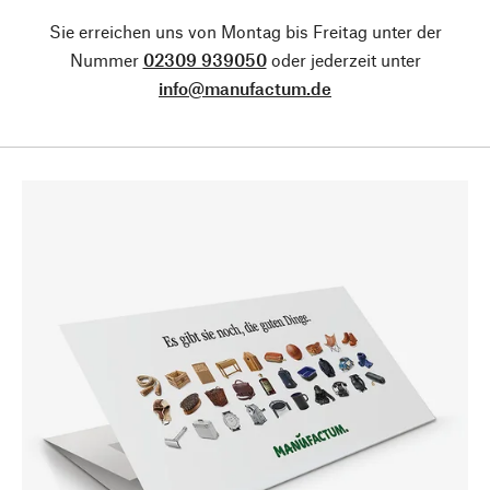
Sie erreichen uns von Montag bis Freitag unter der
Nummer
02309 939050
oder jederzeit unter
info@manufactum.de