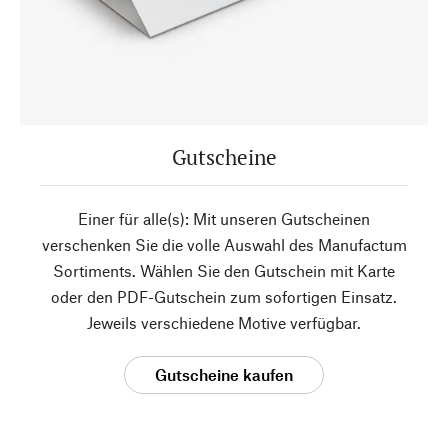
Gutscheine
Einer für alle(s): Mit unseren Gutscheinen
verschenken Sie die volle Auswahl des Manufactum
Sortiments. Wählen Sie den Gutschein mit Karte
oder den PDF-Gutschein zum sofortigen Einsatz.
Jeweils verschiedene Motive verfügbar.
Gutscheine kaufen