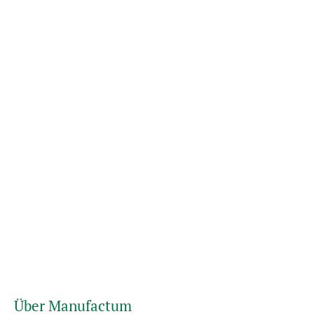
Über Manufactum