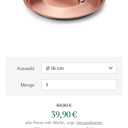
Auswahl
Menge
69,90 €
39,90 €
alle Preise inkl. MwSt., zzgl.
Versandkosten