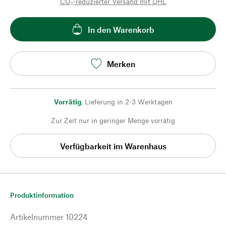
CO₂-reduzierter Versand mit DHL
In den Warenkorb
Merken
Vorrätig
,
Lieferung in 2-3 Werktagen
Zur Zeit nur in geringer Menge vorrätig
Verfügbarkeit im Warenhaus
Produktinformation
Artikelnummer
10224