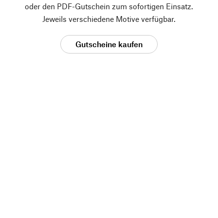
oder den PDF-Gutschein zum sofortigen Einsatz.
Jeweils verschiedene Motive verfügbar.
Gutscheine kaufen