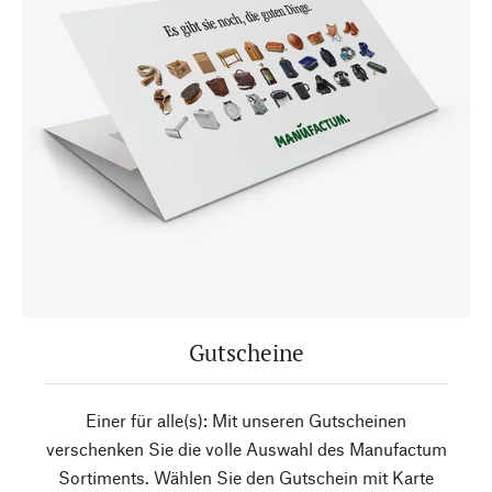
Gutscheine
Einer für alle(s): Mit unseren Gutscheinen
verschenken Sie die volle Auswahl des Manufactum
Sortiments. Wählen Sie den Gutschein mit Karte