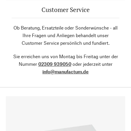
Customer Service
Ob Beratung, Ersatzteile oder Sonderwünsche - all
Ihre Fragen und Anliegen behandelt unser
Customer Service persönlich und fundiert.
Sie erreichen uns von Montag bis Freitag unter der
Nummer
02309 939050
oder jederzeit unter
info@manufactum.de