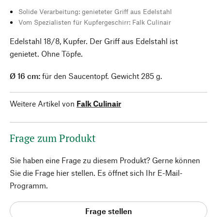
Solide Verarbeitung: genieteter Griff aus Edelstahl
Vom Spezialisten für Kupfergeschirr: Falk Culinair
Edelstahl 18/8, Kupfer. Der Griff aus Edelstahl ist
genietet. Ohne Töpfe.
Ø 16 cm:
für den Saucentopf. Gewicht 285 g.
Weitere Artikel von
Falk Culinair
Frage zum Produkt
Sie haben eine Frage zu diesem Produkt? Gerne können
Sie die Frage hier stellen. Es öffnet sich Ihr E-Mail-
Programm.
Frage stellen